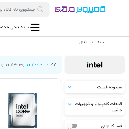
دسته بندی محصو
خانه
اینتل
جدیدترین
پرفروشترین
پرب
ترتیب :
محدوده قیمت
قطعات کامپیوتر و تجهیزات
جانبی
فقط کالاهای