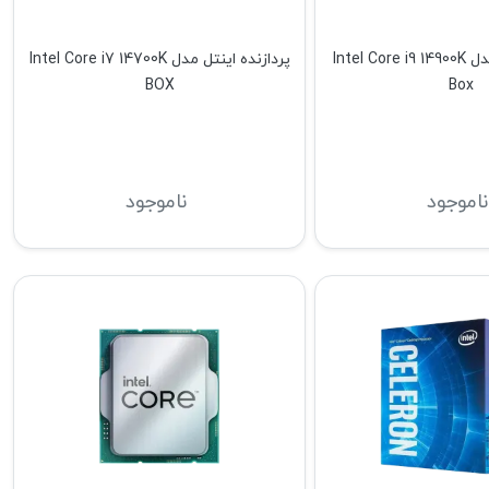
پردازنده اینتل مدل Intel Core i9 14900K
پردازنده اینتل مدل Intel Core i7 14700K
BOX
Box
ناموجود
ناموجود