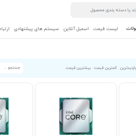
لات
لیست قیمت
اسمبل آنلاین
سیستم های پیشنهادی
ارتباط
ازدیدترین
کمترین قیمت
بیشترین قیمت