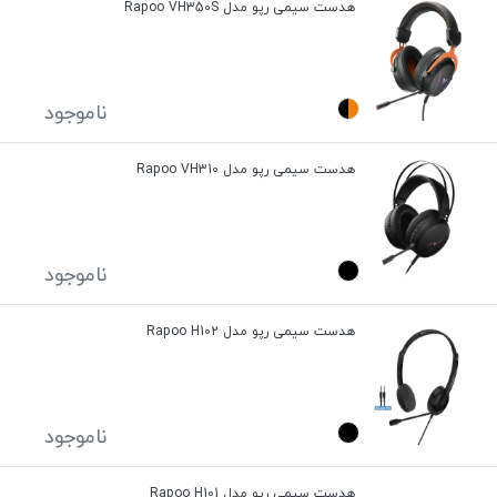
هدست سیمی رپو مدل Rapoo VH350S
ناموجود
هدست سیمی رپو مدل Rapoo VH310
ناموجود
هدست سیمی رپو مدل Rapoo H102
ناموجود
هدست سیمی رپو مدل Rapoo H101