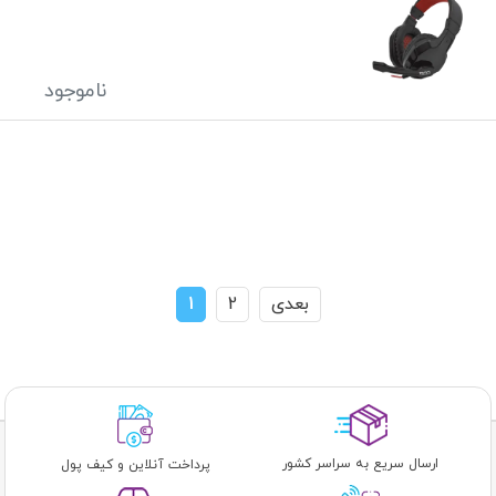
ناموجود
بعدی
2
1
ارسال سریع به سراسر کشور
پرداخت آنلاین و کیف پول