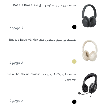
هدست بی سیم باسئوس مدل Baseus Bowie D05
ناموجود
هدست بی سیم باسئوس مدل Baseus Bass 35 Max
ناموجود
هدست گیمینگ کریتیو مدل CREATIVE Sound Blaster
Blaze V2
ناموجود