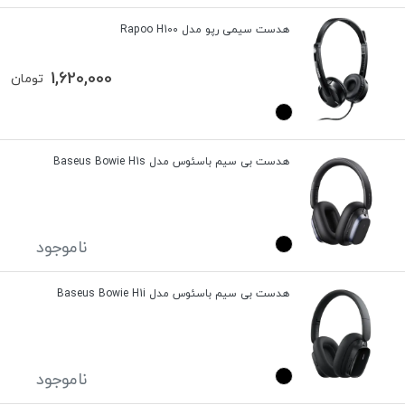
هدست سیمی رپو مدل Rapoo H100
1,620,000
تومان
هدست بی سیم باسئوس مدل Baseus Bowie H1s
ناموجود
هدست بی سیم باسئوس مدل Baseus Bowie H1i
ناموجود