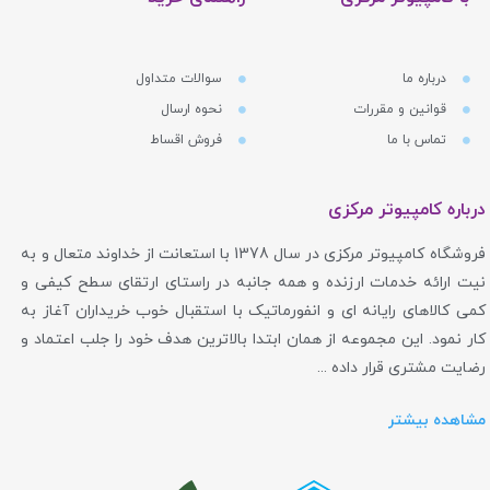
درباره ما
سوالات متداول
قوانین و مقررات
نحوه ارسال
تماس با ما
فروش اقساط
درباره کامپیوتر مرکزی
فروشگاه کامپیوتر مرکزی در سال 1378 با استعانت از خداوند متعال و به
نیت ارائه خدمات ارزنده و همه جانبه در راستای ارتقای سطح کیفی و
کمی کالاهای رایانه ای و انفورماتیک با استقبال خوب خریداران آغاز به
کار نمود. این مجموعه از همان ابتدا بالاترین هدف خود را جلب اعتماد و
رضایت مشتری قرار داده ...
مشاهده بیشتر