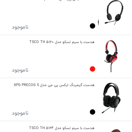
ناموجود
هدست با سیم تسکو مدل TSCO TH 5120
ناموجود
هدست گیمینگ ایکس پی جی مدل XPG PRECOG S
ناموجود
هدست با سیم تسکو مدل TSCO TH 5124