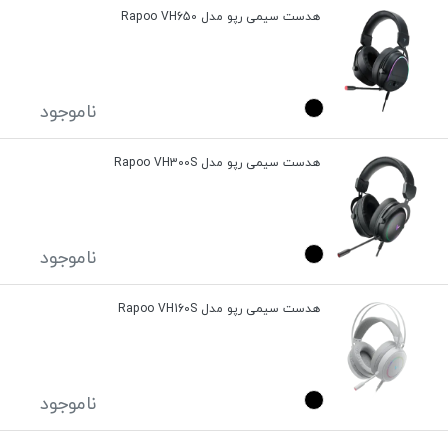
هدست سیمی رپو مدل Rapoo VH650
ناموجود
هدست سیمی رپو مدل Rapoo VH300S
ناموجود
هدست سیمی رپو مدل Rapoo VH160S
ناموجود