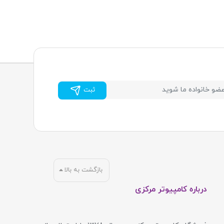
ثبت
بازگشت به بالا
درباره کامپیوتر مرکزی