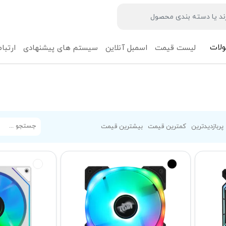
لات
لیست قیمت
اسمبل آنلاین
سیستم های پیشنهادی
ارتباط
پربازدیدترین
کمترین قیمت
بیشترین قیمت