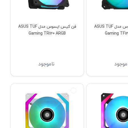
فن کیس ایسوس مدل ASUS TUF
فن کیس ایسوس مدل ASUS TUF
Gaming TR120 ARGB
Gaming TF1
اموجود
ناموجود