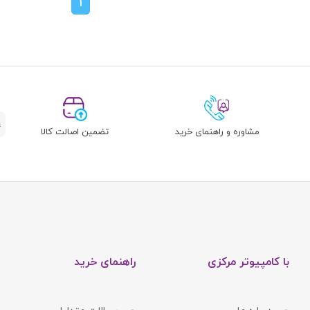
1
مشاوره و راهنمای خرید
تضمین اصالت کالا
با کامپیوتر مرکزی
راهنمای خرید