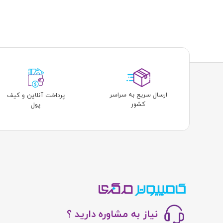
ارسال سریع به سراسر
پرداخت آنلاین و کیف
کشور
پول
نیاز به مشاوره دارید ؟