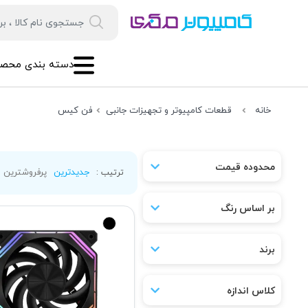
دسته بندی محصو
خانه
قطعات کامپیوتر و تجهیزات جانبی
فن کیس
محدوده قیمت
جدیدترین
پرفروشترین
ترتیب :
بر اساس رنگ
برند
کلاس اندازه