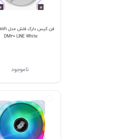
فن کیس دارک
DM20 LINE White
ناموجود