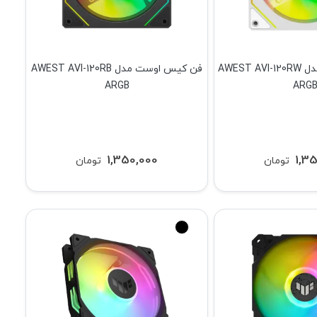
فن کیس اوست مدل AWEST AVI-120RW
فن کیس اوست مدل AWEST AVI-120RB
ARGB
ARG
1,350,000
1,3
تومان
تومان