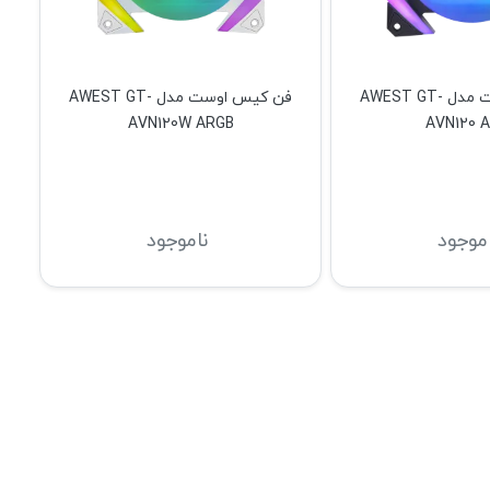
فن کیس اوست مدل AWEST GT-
فن کیس اوست مدل AWEST GT-
AVN120W ARGB
AVN120 
اموجود
ناموجود