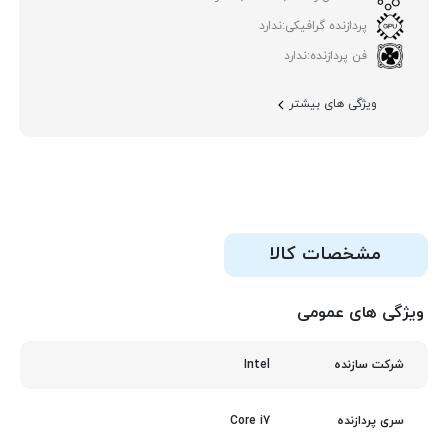
پردازنده گرافیکی:
ندارد
فن پردازنده:
ندارد
ویژگی های بیشتر
مشخصات کالا
ویژگی های عمومی
Intel
شرکت سازنده
Core i7
سری پردازنده