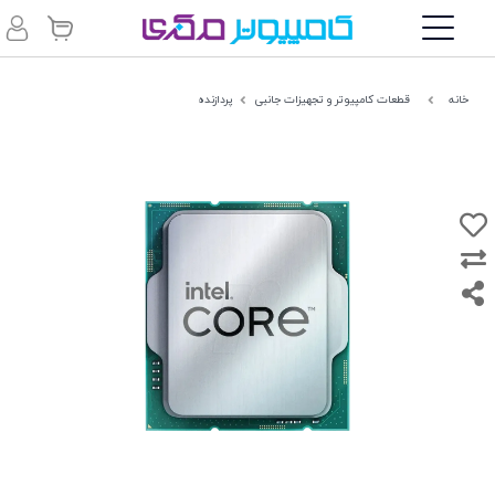
خانه
قطعات کامپیوتر و تجهیزات جانبی
پردازنده