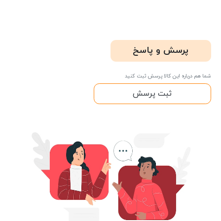
پرسش و پاسخ
شما هم درباره این کالا پرسش ثبت کنید
ثبت پرسش