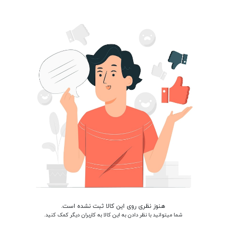
هنوز نظری روی این کالا ثبت نشده است.
شما میتوانید با نظر دادن به این کالا به کاربران دیگر کمک کنید.