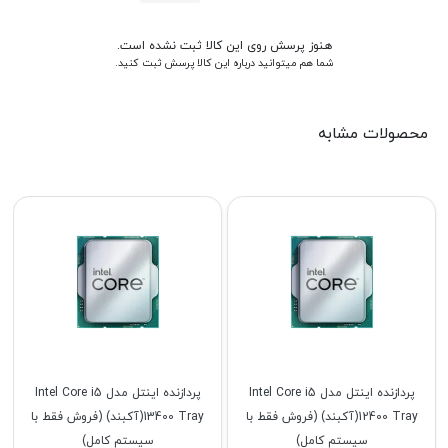
هنوز پرسش روی این کالا ثبت نشده است.
شما هم میتوانید درباره این کالا پرسش ثبت کنید.
محصولات مشابه
پردازنده اینتل مدل Intel Core i5
پردازنده اینتل مدل Intel Core i5
12400 Tray(آکبند) (فروش فقط با
13400 Tray(آکبند) (فروش فقط با
سیستم کامل)
سیستم کامل)