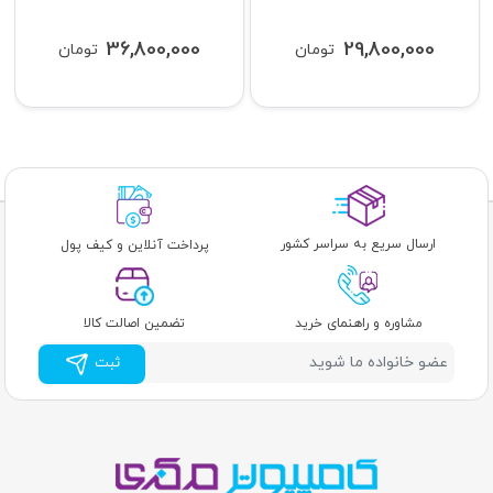
36,800,000
29,800,000
تومان
تومان
ارسال سریع به سراسر کشور
پرداخت آنلاین و کیف پول
مشاوره و راهنمای خرید
تضمین اصالت کالا
ثبت