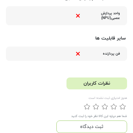
واحد پردازش
عصبی(NPU)
سایر قابلیت ها
فن پردازنده
نظرات کاربران
هنوز امتیازی ثبت نشده است
شما هم درباره این کالا نظر خود را ثبت کنید
ثبت دیدگاه