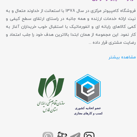
فروشگاه کامپیوتر مرکزی در سال 1378 با استعانت از خداوند متعال و به
نیت ارائه خدمات ارزنده و همه جانبه در راستای ارتقای سطح کیفی و
کمی کالاهای رایانه ای و انفورماتیک با استقبال خوب خریداران آغاز به
کار نمود. این مجموعه از همان ابتدا بالاترین هدف خود را جلب اعتماد و
رضایت مشتری قرار داده ...
مشاهده بیشتر