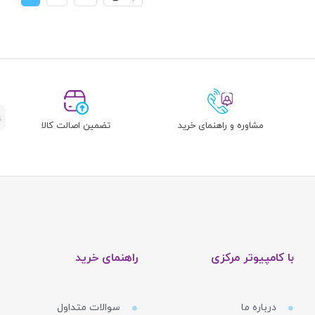
مشاوره و راهنمای خرید
تضمین اصالت کالا
با کامپیوتر مرکزی
راهنمای خرید
درباره ما
سوالات متداول