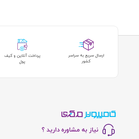
ارسال سریع به سراسر
پرداخت آنلاین و کیف
کشور
پول
نیاز به مشاوره دارید ؟