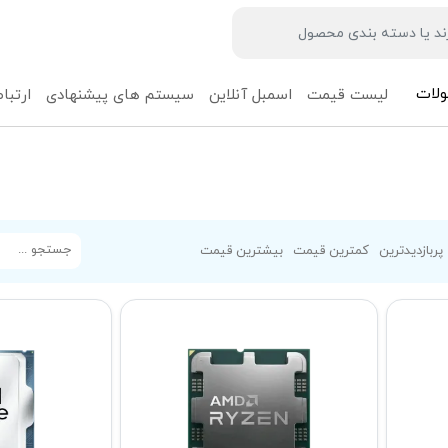
لات
لیست قیمت
اسمبل آنلاین
سیستم های پیشنهادی
ارتباط
پربازدیدترین
کمترین قیمت
بیشترین قیمت