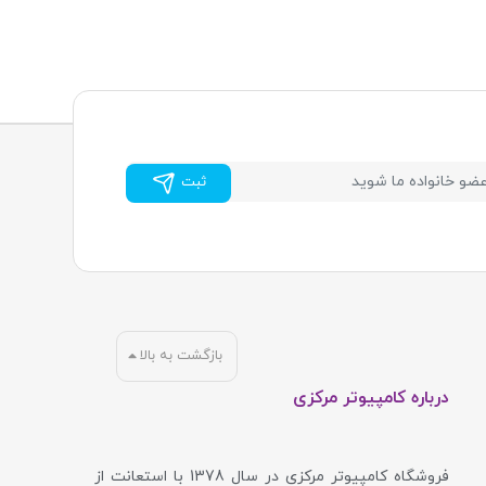
ثبت
بازگشت به بالا
درباره کامپیوتر مرکزی
فروشگاه کامپیوتر مرکزی در سال 1378 با استعانت از