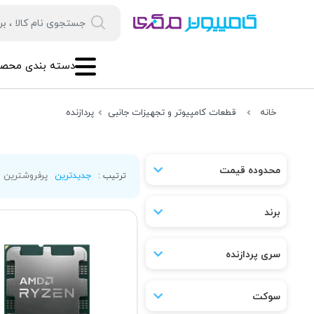
دسته بندی محصو
خانه
قطعات کامپیوتر و تجهیزات جانبی
پردازنده
محدوده قیمت
جدیدترین
پرفروشترین
ترتیب :
برند
سری پردازنده
سوکت