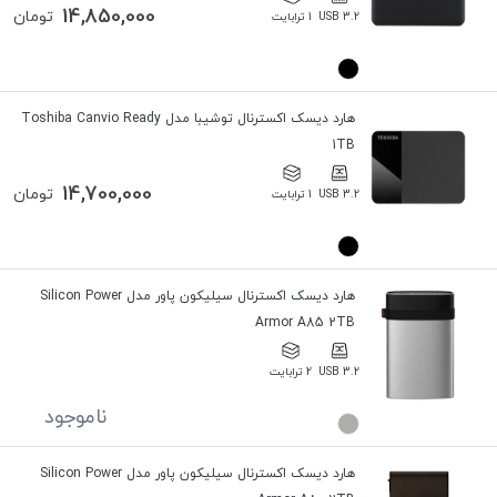
14,850,000
تومان
USB 3.2
1 ترابایت
هارد دیسک اکسترنال توشیبا مدل Toshiba Canvio Ready
1TB
14,700,000
تومان
USB 3.2
1 ترابایت
هارد دیسک اکسترنال سیلیکون پاور مدل Silicon Power
Armor A85 2TB
USB 3.2
2 ترابایت
ناموجود
هارد دیسک اکسترنال سیلیکون پاور مدل Silicon Power