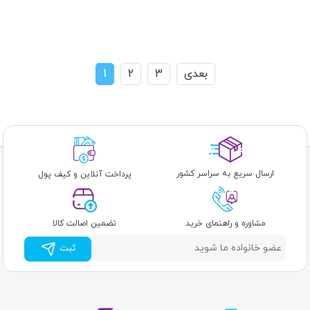
بعدی
3
2
1
ارسال سریع به سراسر کشور
پرداخت آنلاین و کیف پول
مشاوره و راهنمای خرید
تضمین اصالت کالا
ثبت