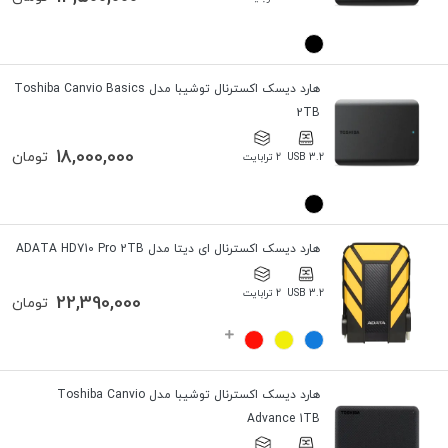
هارد دیسک اکسترنال توشیبا مدل Toshiba Canvio Basics
2TB
18,000,000
تومان
USB 3.2
2 ترابایت
هارد دیسک اکسترنال ای دیتا مدل ADATA HD710 Pro 2TB
USB 3.2
2 ترابایت
22,390,000
تومان
هارد دیسک اکسترنال توشیبا مدل Toshiba Canvio
Advance 1TB