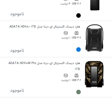
USB 3.2
4 ترابایت
ناموجود
هارد دیسک اکسترنال ای دیتا مدل ADATA HD680 1TB
USB 3.2
1 ترابایت
ناموجود
هارد دیسک اکسترنال ای دیتا مدل ADATA HD710M Pro
1TB
USB 3.2
1 ترابایت
ناموجود