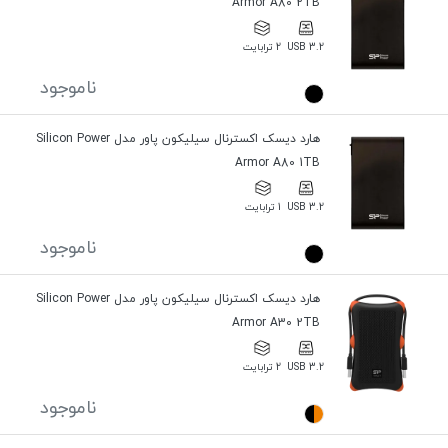
Armor A80 2TB
USB 3.2
2 ترابایت
ناموجود
هارد دیسک اکسترنال سیلیکون پاور مدل Silicon Power
Armor A80 1TB
USB 3.2
1 ترابایت
ناموجود
هارد دیسک اکسترنال سیلیکون پاور مدل Silicon Power
Armor A30 2TB
USB 3.2
2 ترابایت
ناموجود