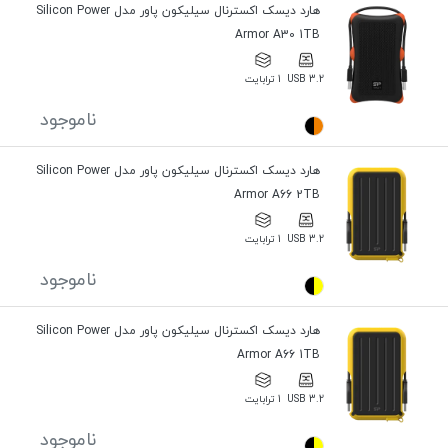
هارد دیسک اکسترنال سیلیکون پاور مدل Silicon Power
Armor A30 1TB
USB 3.2
1 ترابایت
ناموجود
هارد دیسک اکسترنال سیلیکون پاور مدل Silicon Power
Armor A66 2TB
USB 3.2
1 ترابایت
ناموجود
هارد دیسک اکسترنال سیلیکون پاور مدل Silicon Power
Armor A66 1TB
USB 3.2
1 ترابایت
ناموجود