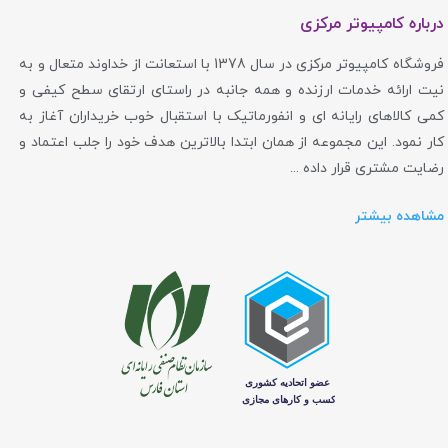
درباره کامپیوتر مرکزی
فروشگاه کامپیوتر مرکزی در سال 1378 با استعانت از خداوند متعال و به
نیت ارائه خدمات ارزنده و همه جانبه در راستای ارتقای سطح کیفی و
کمی کالاهای رایانه ای و انفورماتیک با استقبال خوب خریداران آغاز به
کار نمود. این مجموعه از همان ابتدا بالاترین هدف خود را جلب اعتماد و
رضایت مشتری قرار داده ...
مشاهده بیشتر