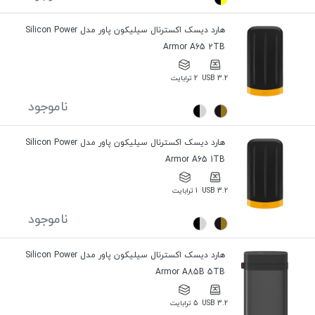
هارد دیسک اکسترنال سیلیکون پاور مدل Silicon Power
Armor A65 2TB
USB 3.2
2 ترابایت
ناموجود
هارد دیسک اکسترنال سیلیکون پاور مدل Silicon Power
Armor A65 1TB
USB 3.2
1 ترابایت
ناموجود
هارد دیسک اکسترنال سیلیکون پاور مدل Silicon Power
Armor A85B 5TB
USB 3.2
5 ترابایت