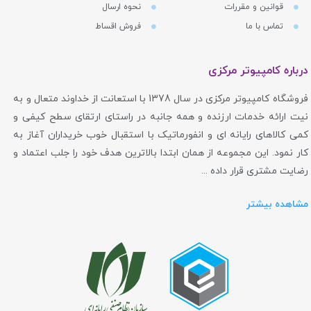
قوانین و مقررات
نحوه ارسال
تماس با ما
فروش اقساط
درباره کامپیوتر مرکزی
فروشگاه کامپیوتر مرکزی در سال 1378 با استعانت از خداوند متعال و به
نیت ارائه خدمات ارزنده و همه جانبه در راستای ارتقای سطح کیفی و
کمی کالاهای رایانه ای و انفورماتیک با استقبال خوب خریداران آغاز به
کار نمود. این مجموعه از همان ابتدا بالاترین هدف خود را جلب اعتماد و
رضایت مشتری قرار داده ...
مشاهده بیشتر