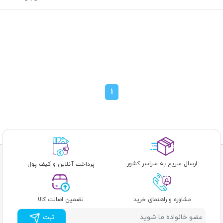
1
ارسال سریع به سراسر کشور
پرداخت آنلاین و کیف پول
مشاوره و راهنمای خرید
تضمین اصالت کالا
ثبت