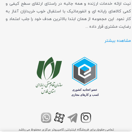
نیت ارائه خدمات ارزنده و همه جانبه در راستای ارتقای سطح کیفی و
کمی کالاهای رایانه ای و انفورماتیک با استقبال خوب خریداران آغاز به
کار نمود. این مجموعه از همان ابتدا بالاترین هدف خود را جلب اعتماد و
رضایت مشتری قرار داده ...
مشاهده بیشتر
تمامی حقوق برای فروشگاه اینترنتی کامپیوتر مرکزی محفوظ می باشد