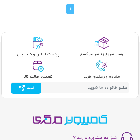
1
ارسال سریع به سراسر کشور
پرداخت آنلاین و کیف پول
مشاوره و راهنمای خرید
تضمین اصالت کالا
ثبت
نیاز به مشاوره دارید ؟