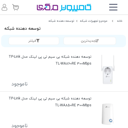
خانه
مودم و تجهیزات شبکه
توسعه دهنده شبکه
توسعه دهنده شبکه
جدیدترین
فیلتر
توسعه دهنده شبکه بی سیم تی پی لینک مدل TP-Link
TL-WA860RE 300Mbps
ناموجود
توسعه دهنده شبکه بی سیم تی پی لینک مدل TP-Link
TL-WA850RE 300Mbps
ناموجود