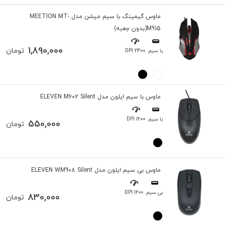
ماوس گیمینگ با سیم میشن مدل MEETION MT-
M915(بدون جعبه)
1,890,000
تومان
با سیم
2400 DPI
ماوس با سیم ایلون مدل ELEVEN M602 Silent
با سیم
1200 DPI
550,000
تومان
ماوس بی سیم ایلون مدل ELEVEN WM908 Silent
بی سیم
1200 DPI
830,000
تومان