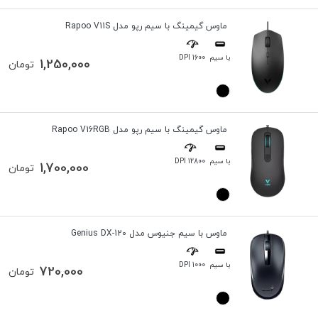
ماوس گیمینگ با سیم رپو مدل Rapoo V11S
با سیم
1600 DPI
1,250,000
تومان
ماوس گیمینگ با سیم رپو مدل Rapoo V16RGB
با سیم
12800 DPI
1,700,000
تومان
ماوس با سیم جنیوس مدل Genius DX-120
با سیم
1000 DPI
720,000
تومان