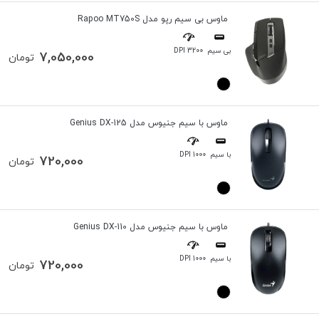
ماوس بی سیم رپو مدل Rapoo MT750S
بی سیم
3200 DPI
7,050,000
تومان
ماوس با سیم جنیوس مدل Genius DX-125
با سیم
1000 DPI
720,000
تومان
ماوس با سیم جنیوس مدل Genius DX-110
با سیم
1000 DPI
720,000
تومان