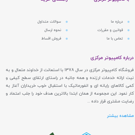
درباره ما
سوالات متداول
قوانین و مقررات
نحوه ارسال
تماس با ما
فروش اقساط
درباره کامپیوتر مرکزی
فروشگاه کامپیوتر مرکزی در سال 1378 با استعانت از خداوند متعال و به
نیت ارائه خدمات ارزنده و همه جانبه در راستای ارتقای سطح کیفی و
کمی کالاهای رایانه ای و انفورماتیک با استقبال خوب خریداران آغاز به
کار نمود. این مجموعه از همان ابتدا بالاترین هدف خود را جلب اعتماد و
رضایت مشتری قرار داده ...
مشاهده بیشتر