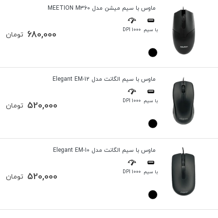
ماوس با سیم میشن مدل MEETION M360
با سیم
1000 DPI
680,000
تومان
ماوس با سیم الگانت مدل Elegant EM-12
با سیم
1000 DPI
520,000
تومان
ماوس با سیم الگانت مدل Elegant EM-10
با سیم
1000 DPI
520,000
تومان