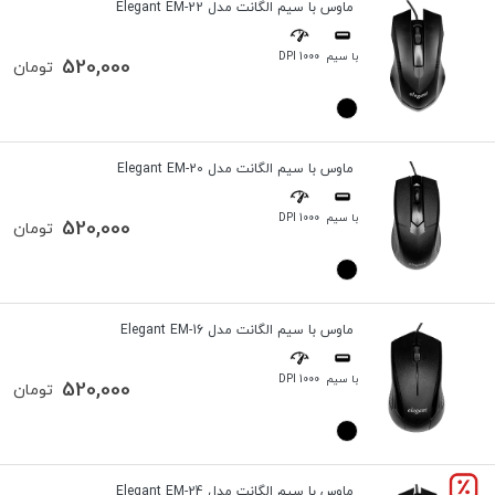
ماوس با سیم الگانت مدل Elegant EM-22
با سیم
1000 DPI
520,000
تومان
ماوس با سیم الگانت مدل Elegant EM-20
با سیم
1000 DPI
520,000
تومان
ماوس با سیم الگانت مدل Elegant EM-16
با سیم
1000 DPI
520,000
تومان
ماوس با سیم الگانت مدل Elegant EM-24