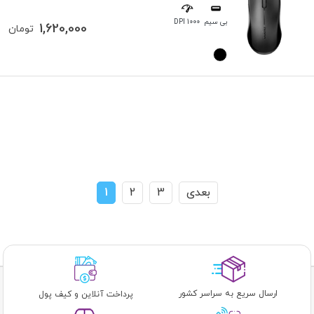
بی سیم
1000 DPI
1,620,000
تومان
بعدی
3
2
1
ارسال سریع به سراسر کشور
پرداخت آنلاین و کیف پول