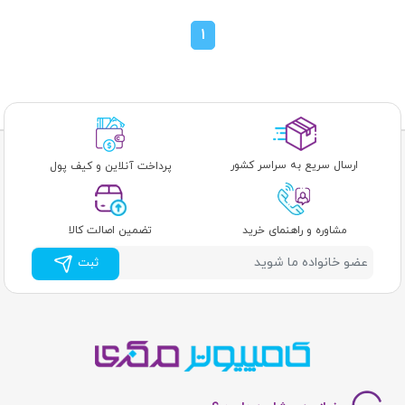
1
ارسال سریع به سراسر کشور
پرداخت آنلاین و کیف پول
مشاوره و راهنمای خرید
تضمین اصالت کالا
ثبت