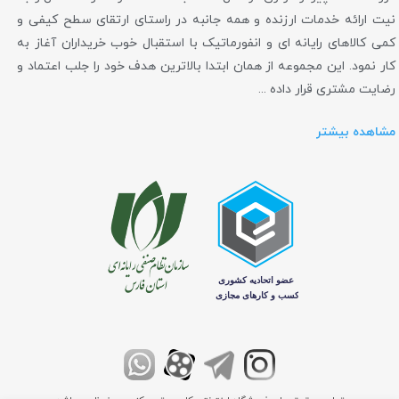
نیت ارائه خدمات ارزنده و همه جانبه در راستای ارتقای سطح کیفی و
کمی کالاهای رایانه ای و انفورماتیک با استقبال خوب خریداران آغاز به
کار نمود. این مجموعه از همان ابتدا بالاترین هدف خود را جلب اعتماد و
رضایت مشتری قرار داده ...
مشاهده بیشتر