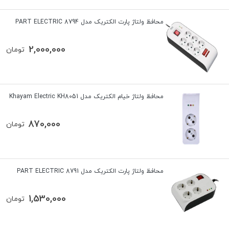
محافظ ولتاژ پارت الکتریک مدل 8794 PART ELECTRIC
2,000,000
تومان
محافظ ولتاژ خیام الکتریک مدل Khayam Electric KH8051
870,000
تومان
محافظ ولتاژ پارت الکتریک مدل 8791 PART ELECTRIC
1,530,000
تومان