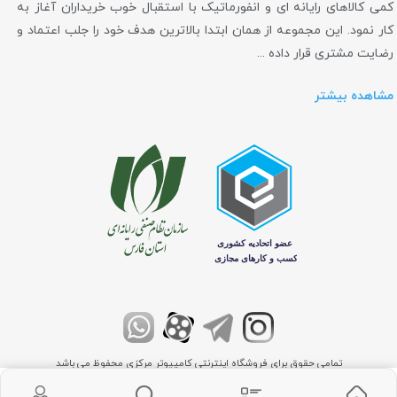
کمی کالاهای رایانه ای و انفورماتیک با استقبال خوب خریداران آغاز به
کار نمود. این مجموعه از همان ابتدا بالاترین هدف خود را جلب اعتماد و
رضایت مشتری قرار داده ...
مشاهده بیشتر
تمامی حقوق برای فروشگاه اینترنتی کامپیوتر مرکزی محفوظ می باشد