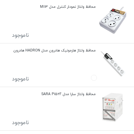
محافظ ولتاژ نمودار کنترل مدل M113
ناموجود
محافظ ولتاژ هارمونیک هادرون مدل HADRON هادرون
ناموجود
محافظ ولتاژ سارا مدل SARA P152F
ناموجود