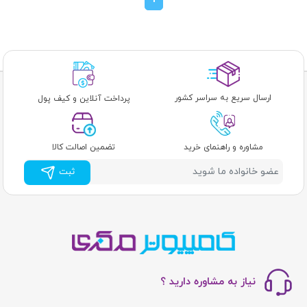
ارسال سریع به سراسر کشور
پرداخت آنلاین و کیف پول
مشاوره و راهنمای خرید
تضمین اصالت کالا
ثبت
نیاز به مشاوره دارید ؟