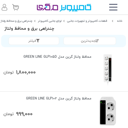
خانه
قطعات کامپیوتر و تجهیزات جانبی
لوازم جانبی کامپیوتر
چند‌راهی برق و محافظ ولتاژ
چند‌راهی برق و محافظ ولتاژ
جدیدترین
فیلتر
محافظ ولتاژ گرین مدل GREEN LINE GLP105D
1,800,000
تومان
محافظ ولتاژ گرین مدل GREEN LINE GLP102
999,000
تومان