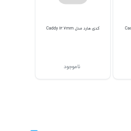
کدی هارد مدل Caddy 12.7mm
ناموجود