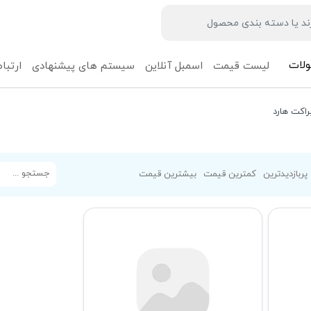
لات
لیست قیمت
اسمبل آنلاین
سیستم های پیشنهادی
ارتباط
راکت هارد
پربازدیدترین
کمترین قیمت
بیشترین قیمت