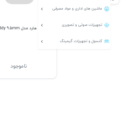
ماشین های اداری و مواد مصرفی
تجهیزات صوتی و تصویری
کدی هارد مدل Caddy 9.5mm
کنسول و تجهیزات گیمینگ
ناموجود