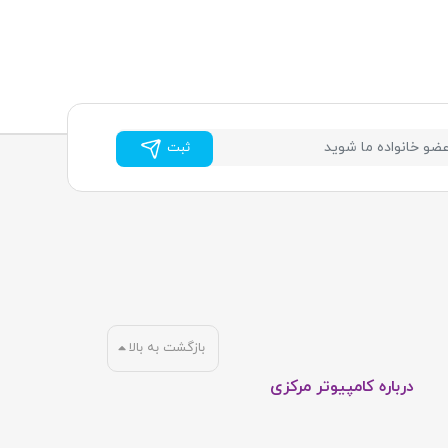
ثبت
بازگشت به بالا
درباره کامپیوتر مرکزی