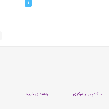
1
با کامپیوتر مرکزی
راهنمای خرید