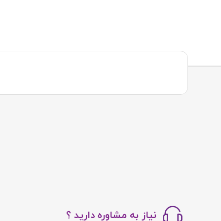
نیاز به مشاوره دارید ؟