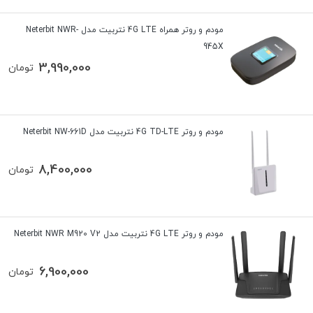
مودم و روتر همراه 4G LTE نتربیت مدل Neterbit NWR-
945X
3,990,000
تومان
مودم و روتر 4G TD-LTE نتربیت مدل Neterbit NW-661D
8,400,000
تومان
مودم و روتر 4G LTE نتربیت مدل Neterbit NWR M920 V2
6,900,000
تومان