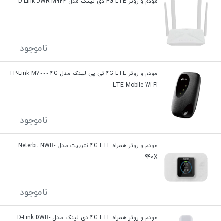
مودم و روتر 4G LTE دی لینک مدل D-Link DWR-M922
ناموجود
مودم و روتر 4G LTE تی پی لینک مدل TP-Link M7000 4G
LTE Mobile Wi-Fi
ناموجود
مودم و روتر همراه 4G LTE نتربیت مدل Neterbit NWR-
940X
ناموجود
مودم و روتر همراه 4G LTE دی لینک مدل D-Link DWR-