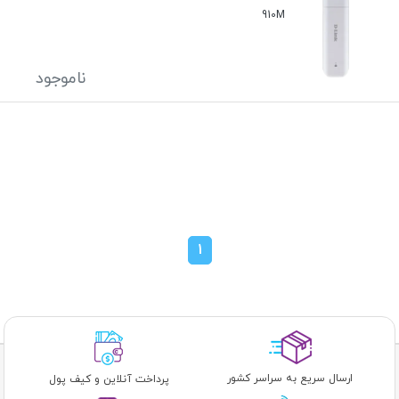
910M
ناموجود
1
ارسال سریع به سراسر کشور
پرداخت آنلاین و کیف پول