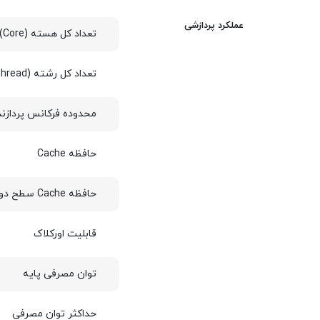
عملکرد پردازشی
تعداد کل هسته (Core)
تعداد کل رشته (Thread)
محدوده فرکانس پردازند
حافظه Cache
حافظه Cache سطح دو
قابلیت اورکلاک
توان مصرفی پایه
حداکثر توان مصرفی