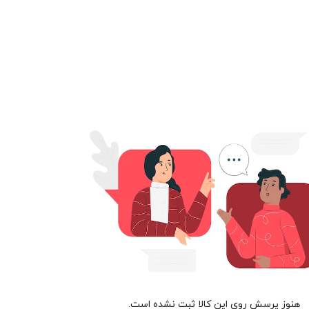
هنوز پرسش روی این کالا ثبت نشده است.