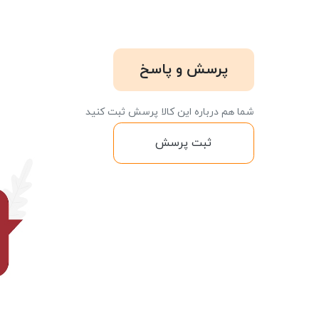
پرسش و پاسخ
شما هم درباره این کالا پرسش ثبت کنید
ثبت پرسش