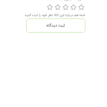
شما هم درباره این کالا نظر خود را ثبت کنید
ثبت دیدگاه