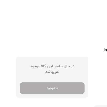
ورود / ثبت نام
در حال حاضر این کالا موجود
نمی‌باشد.
ناموجود