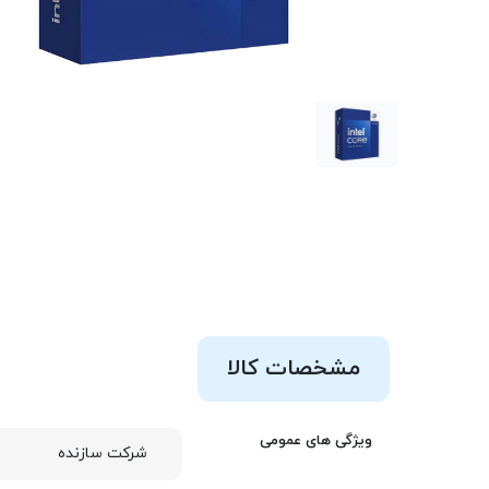
مشخصات کالا
ویژگی های عمومی
شرکت سازنده