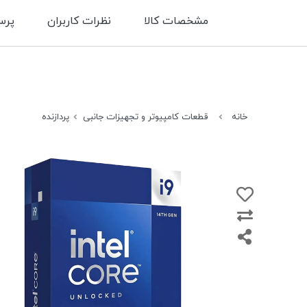
مشخصات کالا
نظرات کاربران
پرس
خانه
قطعات کامپیوتر و تجهیزات جانبی
پردازنده