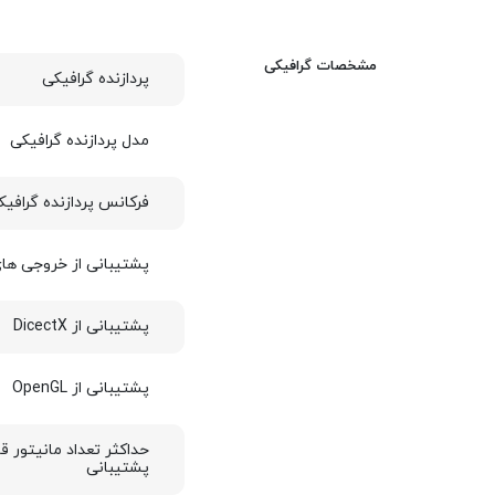
مشخصات گرافیکی
پردازنده گرافیکی
مدل پردازنده گرافیکی
فرکانس پردازنده گرافیک
پشتیبانی از خروجی های
پشتیبانی از DicectX
پشتیبانی از OpenGL
حداکثر تعداد مانیتور قا
پشتیبانی