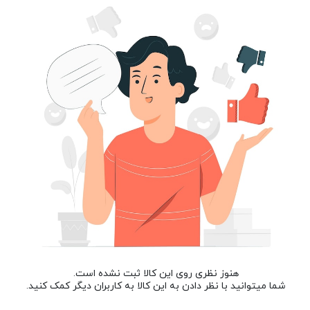
هنوز نظری روی این کالا ثبت نشده است.
شما میتوانید با نظر دادن به این کالا به کاربران دیگر کمک کنید.