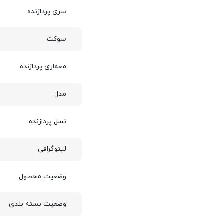
سری پردازنده
سوکت
معماری پردازنده
مدل
نسل پردازنده
لیتوگرافی
وضعیت محصول
وضعیت بسته بندی