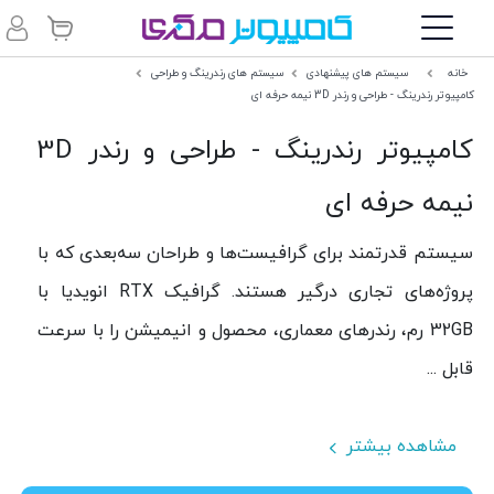
خانه
سیستم های پیشنهادی
سیستم های رندرینگ و طراحی
کامپیوتر رندرینگ - طراحی و رندر 3D نیمه حرفه ای
کامپیوتر رندرینگ - طراحی و رندر 3D
نیمه حرفه ای
سیستم قدرتمند برای گرافیست‌ها و طراحان سه‌بعدی که با
پروژه‌های تجاری درگیر هستند. گرافیک RTX انویدیا با
32GB
رم، رندرهای معماری، محصول و انیمیشن را با سرعت
قابل ...
مشاهده بیشتر