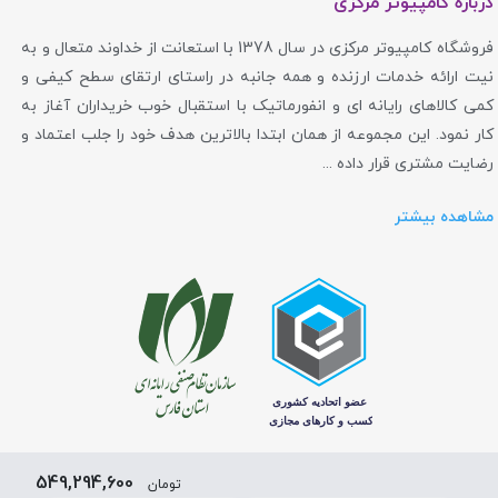
درباره کامپیوتر مرکزی
فروشگاه کامپیوتر مرکزی در سال 1378 با استعانت از خداوند متعال و به
نیت ارائه خدمات ارزنده و همه جانبه در راستای ارتقای سطح کیفی و
کمی کالاهای رایانه ای و انفورماتیک با استقبال خوب خریداران آغاز به
کار نمود. این مجموعه از همان ابتدا بالاترین هدف خود را جلب اعتماد و
رضایت مشتری قرار داده ...
مشاهده بیشتر
549,294,600
تومان