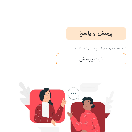
پرسش و پاسخ
شما هم درباره این کالا پرسش ثبت کنید
ثبت پرسش