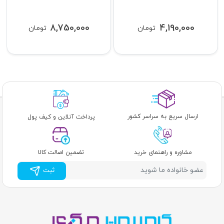
8,750,000
4,190,000
تومان
تومان
ارسال سریع به سراسر کشور
پرداخت آنلاین و کیف پول
مشاوره و راهنمای خرید
تضمین اصالت کالا
ثبت