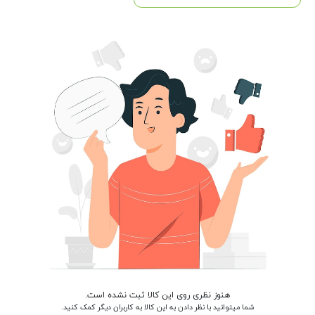
هنوز نظری روی این کالا ثبت نشده است.
شما میتوانید با نظر دادن به این کالا به کاربران دیگر کمک کنید.