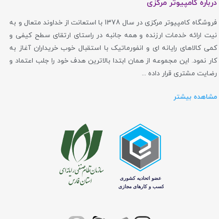
درباره کامپیوتر مرکزی
فروشگاه کامپیوتر مرکزی در سال 1378 با استعانت از خداوند متعال و به
نیت ارائه خدمات ارزنده و همه جانبه در راستای ارتقای سطح کیفی و
کمی کالاهای رایانه ای و انفورماتیک با استقبال خوب خریداران آغاز به
کار نمود. این مجموعه از همان ابتدا بالاترین هدف خود را جلب اعتماد و
رضایت مشتری قرار داده ...
مشاهده بیشتر