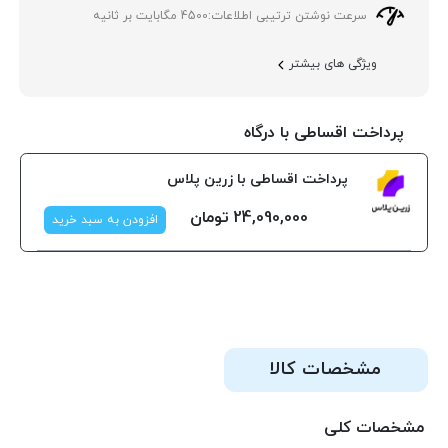
سرعت نوشتن ترتیبی اطلاعات:
4500 مگابایت بر ثانیه
ویژگی های بیشتر
پرداخت اقساطی با درگاه
پرداخت اقساطی با زرین پلاس
24,090,000
تومان
افزودن به سبد خرید
مشخصات کالا
مشخصات کلی