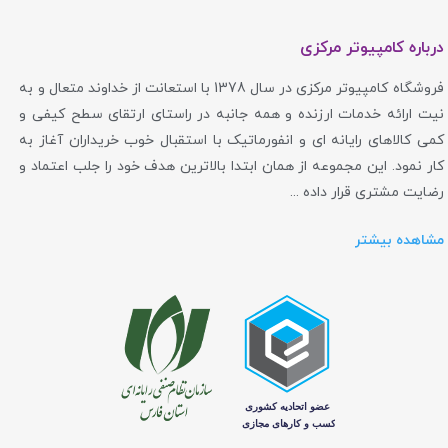
درباره کامپیوتر مرکزی
فروشگاه کامپیوتر مرکزی در سال 1378 با استعانت از خداوند متعال و به
نیت ارائه خدمات ارزنده و همه جانبه در راستای ارتقای سطح کیفی و
کمی کالاهای رایانه ای و انفورماتیک با استقبال خوب خریداران آغاز به
کار نمود. این مجموعه از همان ابتدا بالاترین هدف خود را جلب اعتماد و
رضایت مشتری قرار داده ...
مشاهده بیشتر