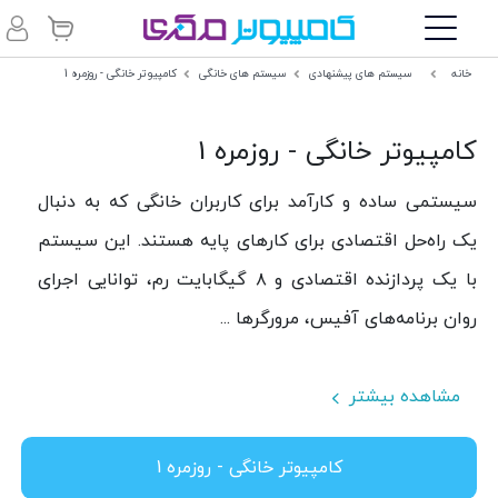
خانه
سیستم های پیشنهادی
سیستم های خانگی
کامپیوتر خانگی - روزمره 1
کامپیوتر خانگی - روزمره 1
سیستمی ساده و کارآمد برای کاربران خانگی که به دنبال
یک راه‌حل اقتصادی برای کارهای پایه هستند. این سیستم
با یک پردازنده اقتصادی و ۸ گیگابایت رم، توانایی اجرای
روان برنامه‌های آفیس، مرورگرها ...
مشاهده بیشتر
کامپیوتر خانگی - روزمره 1