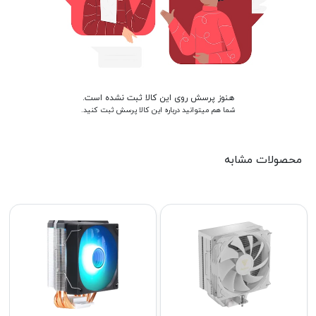
هنوز پرسش روی این کالا ثبت نشده است.
شما هم میتوانید درباره این کالا پرسش ثبت کنید.
محصولات مشابه