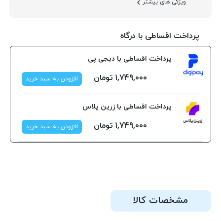
ویژگی های بیشتر
پرداخت اقساطی با درگاه
پرداخت اقساطی با دیجی پی
1,749,000
تومان
افزودن به سبد خرید
پرداخت اقساطی با زرین پلاس
1,749,000
تومان
افزودن به سبد خرید
مشخصات کالا