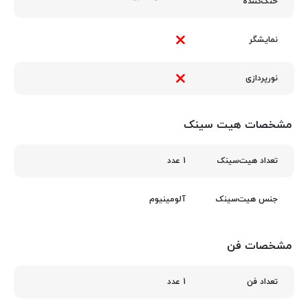
خنک‌کننده
نمایشگر
نورپردازی
مشخصات هیت سینک
1 عدد
تعداد هیت‌سینک
آلومینیوم
جنس هیت‌سینک
مشخصات فن
1 عدد
تعداد فن