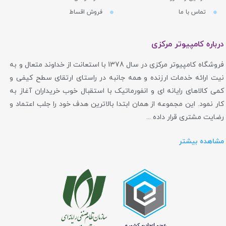
تماس با ما
فروش اقساط
درباره کامپیوتر مرکزی
فروشگاه کامپیوتر مرکزی در سال 1378 با استعانت از خداوند متعال و به
نیت ارائه خدمات ارزنده و همه جانبه در راستای ارتقای سطح کیفی و
کمی کالاهای رایانه ای و انفورماتیک با استقبال خوب خریداران آغاز به
کار نمود. این مجموعه از همان ابتدا بالاترین هدف خود را جلب اعتماد و
رضایت مشتری قرار داده ...
مشاهده بیشتر