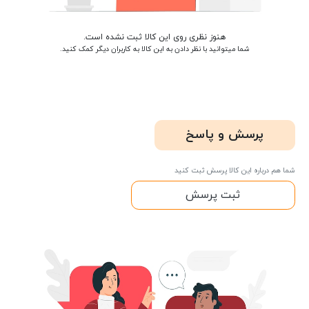
هنوز نظری روی این کالا ثبت نشده است.
شما میتوانید با نظر دادن به این کالا به کاربران دیگر کمک کنید.
پرسش و پاسخ
شما هم درباره این کالا پرسش ثبت کنید
ثبت پرسش