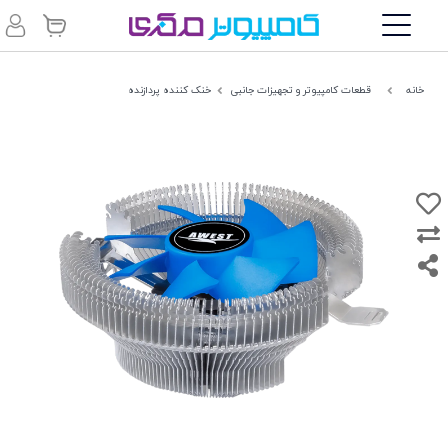
خانه
قطعات کامپیوتر و تجهیزات جانبی
خنک کننده پردازنده