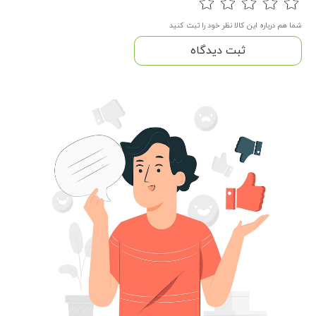
شما هم درباره این کالا نظر خود را ثبت کنید
ثبت دیدگاه