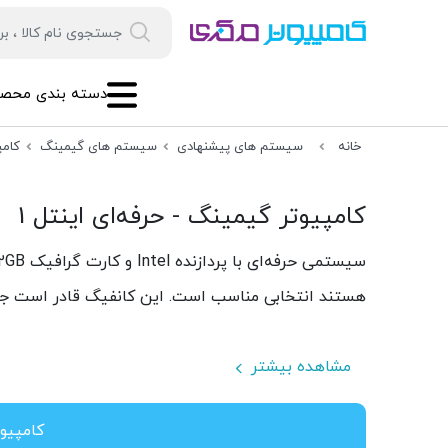
دسته بندی محصو
خانه
سیستم های پیشنهادی
سیستم های گیمینگ
کامپ
کامپیوتر گیمینگ - حرفه‌ای اینتل 1
هستند انتخابی مناسب است. این کانفیگ قادر است جدید
مشاهده بیشتر
کامپیوت