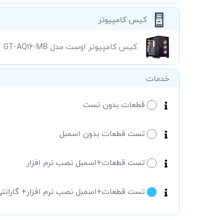
کیس کامپیوتر
کیس کامپیوتر اوست مدل AWEST GT-AQ16-MB
خدمات
قطعات بدون تست
تست قطعات بدون اسمبل
تست قطعات+اسمبل نصب نرم افزار
تست قطعات+اسمبل نصب نرم افزار+ گارانت