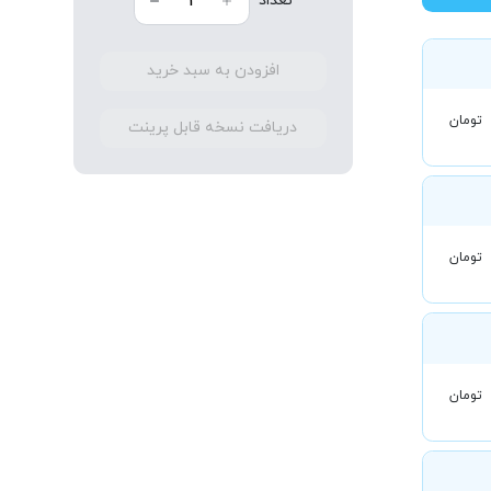
تعداد
افزودن به سبد خرید
تومان
دریافت نسخه قابل پرینت
تومان
تومان