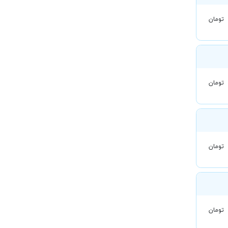
تومان
تومان
تومان
تومان