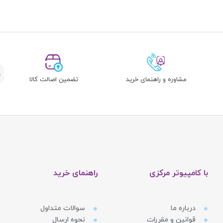
مشاوره و راهنمای خرید
تضمین اصالت کالا
با کامپیوتر مرکزی
راهنمای خرید
درباره ما
سوالات متداول
قوانین و مقررات
نحوه ارسال