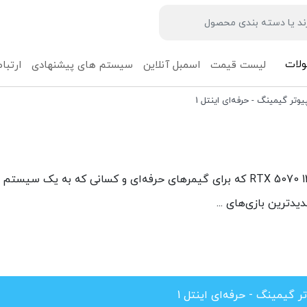
لات
لیست قیمت
اسمبل آنلاین
سیستم های پیشنهادی
ارتباط
یوتر گیمینگ - حرفه‌ای اینتل 1
سیستمی حرفه‌ای با پردازنده Intel و کارت گرافیک RTX 5070 12GB که برای گیمرهای حرفه‌ای و کسانی که به یک
ترین بازی‌های ...
ر گیمینگ - حرفه‌ای اینتل 1