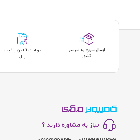
ارسال سریع به سراسر
پرداخت آنلاین و کیف
کشور
پول
نیاز به مشاوره دارید ؟