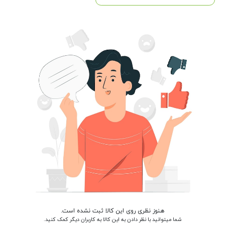
هنوز نظری روی این کالا ثبت نشده است.
شما میتوانید با نظر دادن به این کالا به کاربران دیگر کمک کنید.