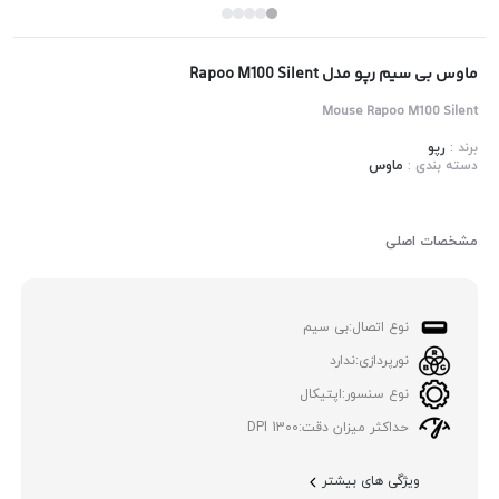
ماوس بی سیم رپو مدل Rapoo M100 Silent
Mouse Rapoo M100 Silent
برند :
رپو
دسته بندی :
ماوس
مشخصات اصلی
نوع اتصال:
بی سیم
نورپردازی:
ندارد
نوع سنسور:
اپتیکال
حداکثر میزان دقت:
1300 DPI
ویژگی های بیشتر