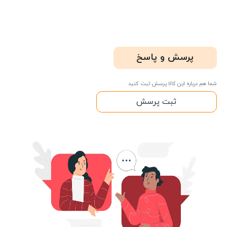
پرسش و پاسخ
شما هم درباره این کالا پرسش ثبت کنید
ثبت پرسش