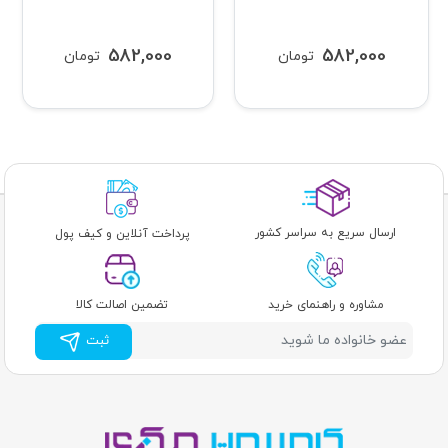
582,000
582,000
تومان
تومان
ارسال سریع به سراسر کشور
پرداخت آنلاین و کیف پول
مشاوره و راهنمای خرید
تضمین اصالت کالا
ثبت