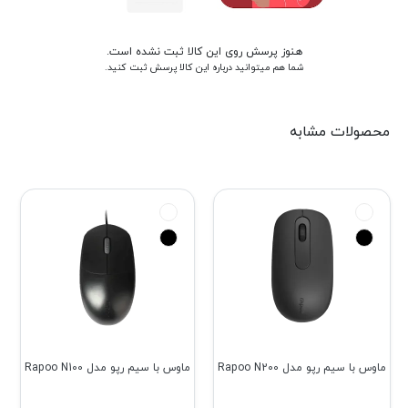
هنوز پرسش روی این کالا ثبت نشده است.
شما هم میتوانید درباره این کالا پرسش ثبت کنید.
محصولات مشابه
ماوس با سیم رپو مدل Rapoo N200
ماوس با سیم رپو مدل Rapoo N100