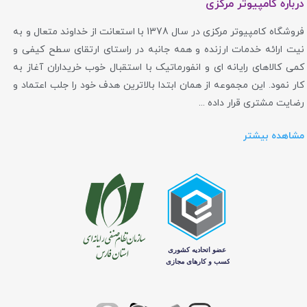
درباره کامپیوتر مرکزی
فروشگاه کامپیوتر مرکزی در سال 1378 با استعانت از خداوند متعال و به
نیت ارائه خدمات ارزنده و همه جانبه در راستای ارتقای سطح کیفی و
کمی کالاهای رایانه ای و انفورماتیک با استقبال خوب خریداران آغاز به
کار نمود. این مجموعه از همان ابتدا بالاترین هدف خود را جلب اعتماد و
رضایت مشتری قرار داده ...
مشاهده بیشتر