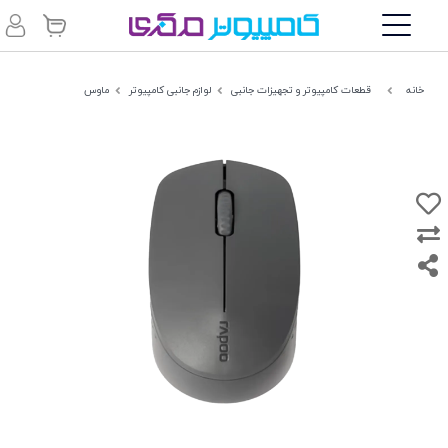
خانه
قطعات کامپیوتر و تجهیزات جانبی
لوازم جانبی کامپیوتر
ماوس