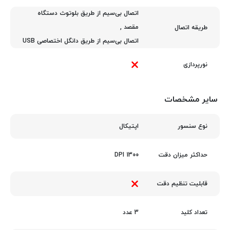
اتصال بی‌سیم از طریق بلوتوث دستگاه
مقصد
,
طریقه اتصال
اتصال بی‌سیم از طریق دانگل اختصاصی USB
نورپردازی
سایر مشخصات
اپتیکال
نوع سنسور
1300 DPI
حداکثر میزان دقت
قابلیت تنظیم دقت
3 عدد
تعداد کلید