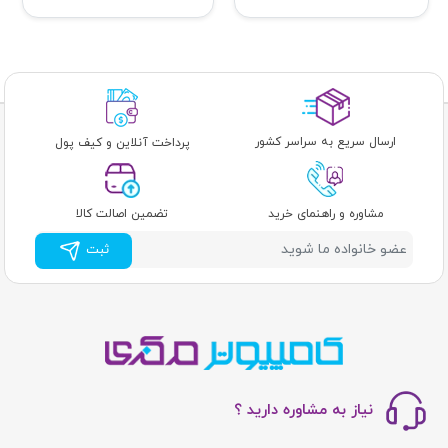
ارسال سریع به سراسر کشور
پرداخت آنلاین و کیف پول
مشاوره و راهنمای خرید
تضمین اصالت کالا
ثبت
نیاز به مشاوره دارید ؟