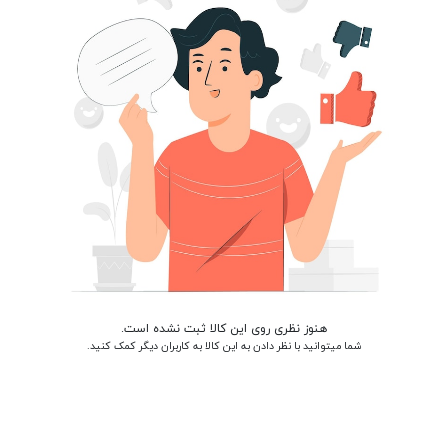
هنوز نظری روی این کالا ثبت نشده است.
شما میتوانید با نظر دادن به این کالا به کاربران دیگر کمک کنید.