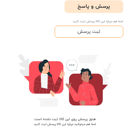
پرسش و پاسخ
شما هم درباره این کالا پرسش ثبت کنید
ثبت پرسش
هنوز پرسش روی این کالا ثبت نشده است.
شما هم میتوانید درباره این کالا پرسش ثبت کنید.