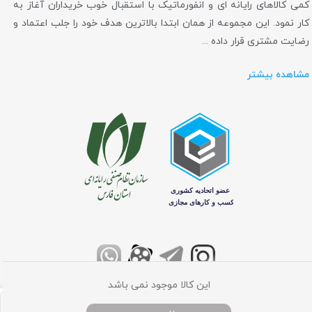
کمی کالاهای رایانه ای و انفورماتیک با استقبال خوب خریداران آغاز به
کار نمود. این مجموعه از همان ابتدا بالاترین هدف خود را جلب اعتماد و
رضایت مشتری قرار داده ...
مشاهده بیشتر
این کالا موجود نمی باشد
تمامی حقوق برای فروشگاه اینترنتی کامپیوتر مرکزی محفوظ می باشد