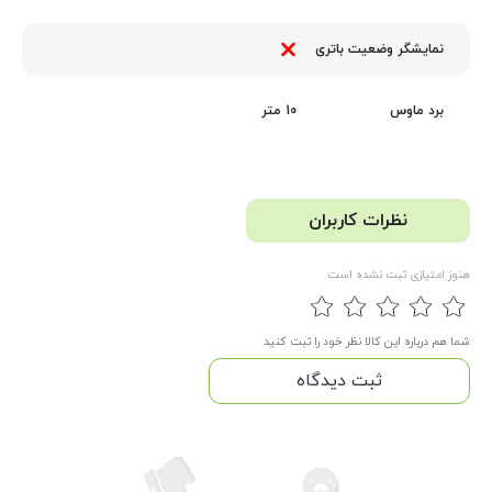
نمایشگر وضعیت باتری
10 متر
برد ماوس
نظرات کاربران
هنوز امتیازی ثبت نشده است
شما هم درباره این کالا نظر خود را ثبت کنید
ثبت دیدگاه