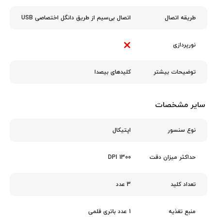
اتصال بی‌سیم از طریق دانگل اختصاصی USB
طریقه اتصال
نورپردازی
کلیدهای بیصدا
توضیحات بیشتر
سایر مشخصات
اپتیکال
نوع سنسور
1300 DPI
حداکثر میزان دقت
3 عدد
تعداد کلید
1 عدد باتری قلمی
منبع تغذیه