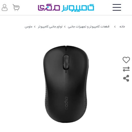
خانه
قطعات کامپیوتر و تجهیزات جانبی
لوازم جانبی کامپیوتر
ماوس