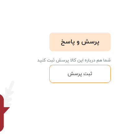
پرسش و پاسخ
شما هم درباره این کالا پرسش ثبت کنید
ثبت پرسش