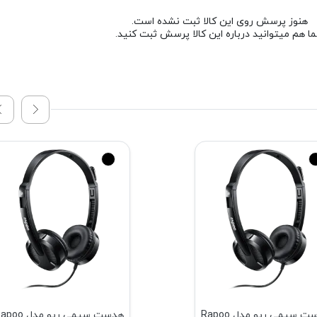
هنوز پرسش روی این کالا ثبت نشده است.
ا هم میتوانید درباره این کالا پرسش ثبت کنید.
هدست سیمی رپو مدل Rapoo
هدست سیمی رپو مدل o