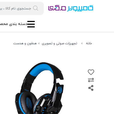
دسته بندی محصو
خانه
تجهیزات صوتی و تصویری
هدفون و هدست