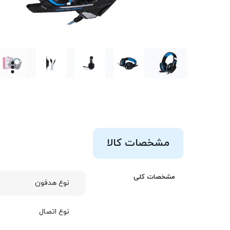
مشخصات کالا
مشخصات کلی
نوع هدفون
نوع اتصال