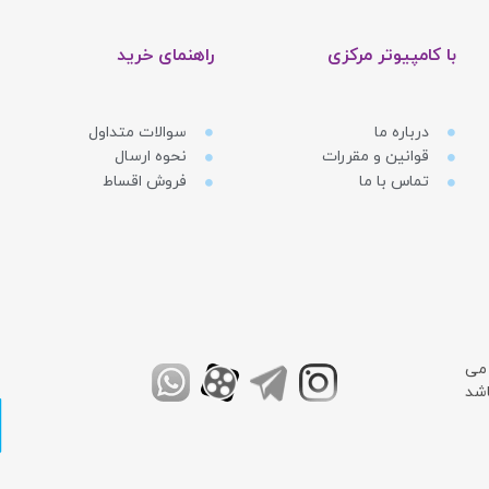
با کامپیوتر مرکزی
راهنمای خرید
درباره ما
سوالات متداول
قوانین و مقررات
نحوه ارسال
تماس با ما
فروش اقساط
 می
اشد