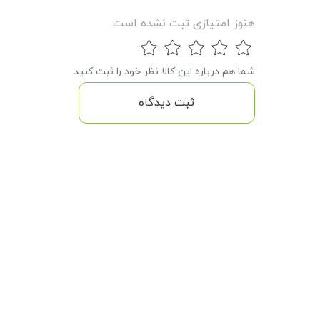
هنوز امتیازی ثبت نشده است
شما هم درباره این کالا نظر خود را ثبت کنید
ثبت دیدگاه