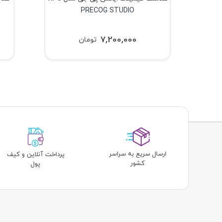
PRECOG STUDIO
7,200,000
تومان
ارسال سریع به سراسر
پرداخت آنلاین و کیف
کشور
پول