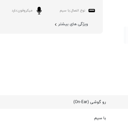
نوع اتصال:
با سیم
میکروفون:
دارد
ویژگی های بیشتر
رو گوشی (On-Ear)
با سیم