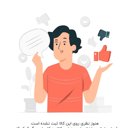
هنوز نظری روی این کالا ثبت نشده است.