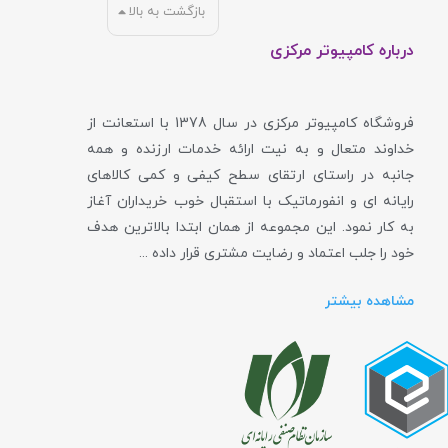
بازگشت به بالا
درباره کامپیوتر مرکزی
فروشگاه کامپیوتر مرکزی در سال 1378 با استعانت از
خداوند متعال و به نیت ارائه خدمات ارزنده و همه
جانبه در راستای ارتقای سطح کیفی و کمی کالاهای
رایانه ای و انفورماتیک با استقبال خوب خریداران آغاز
به کار نمود. این مجموعه از همان ابتدا بالاترین هدف
خود را جلب اعتماد و رضایت مشتری قرار داده ...
مشاهده بیشتر