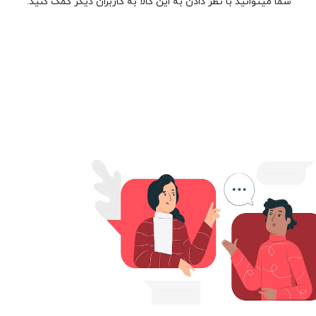
شما میتوانید با نظر دادن به این کالا به کاربران دیگر کمک کنید.