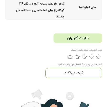
شامل بلوتوث نسخه 5.3 و دانگل 2.4
سایر قابلیت‌ها
گیگاهرتز برای استفاده روی دستگاه های
مختلف
نظرات کاربران
هنوز امتیازی ثبت نشده است
شما هم درباره این کالا نظر خود را ثبت کنید
ثبت دیدگاه