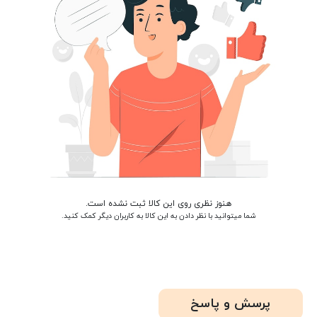
هنوز نظری روی این کالا ثبت نشده است.
شما میتوانید با نظر دادن به این کالا به کاربران دیگر کمک کنید.
پرسش و پاسخ