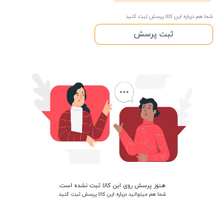
شما هم درباره این کالا پرسش ثبت کنید
ثبت پرسش
هنوز پرسش روی این کالا ثبت نشده است.
شما هم میتوانید درباره این کالا پرسش ثبت کنید.