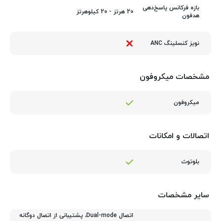
بازه فرکانس پاسخ‌دهی
20 هرتز - 20 کیلوهرتز
هدفون
نویز کنسلینگ ANC
مشخصات میکروفون
میکروفون
اتصالات و امکانات
بلوتوث
سایر مشخصات
اتصال Dual-mode، پشتیبانی از اتصال دوگانه