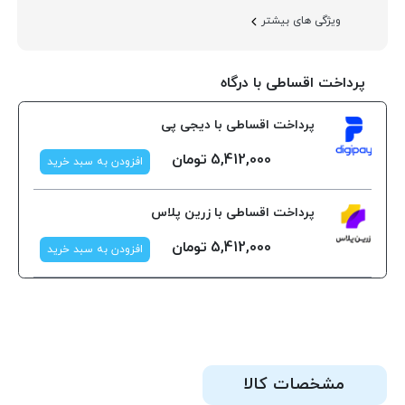
ویژگی های بیشتر
پرداخت اقساطی با درگاه
پرداخت اقساطی با دیجی پی
5,412,000
تومان
افزودن به سبد خرید
پرداخت اقساطی با زرین پلاس
5,412,000
تومان
افزودن به سبد خرید
مشخصات کالا