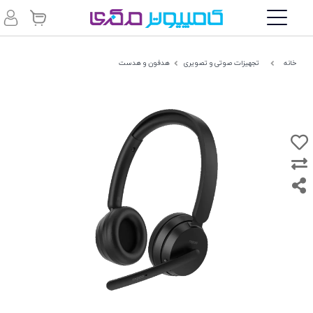
خانه
تجهیزات صوتی و تصویری
هدفون و هدست