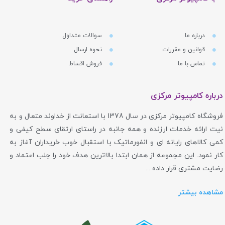
درباره ما
سوالات متداول
قوانین و مقررات
نحوه ارسال
تماس با ما
فروش اقساط
درباره کامپیوتر مرکزی
فروشگاه کامپیوتر مرکزی در سال 1378 با استعانت از خداوند متعال و به
نیت ارائه خدمات ارزنده و همه جانبه در راستای ارتقای سطح کیفی و
کمی کالاهای رایانه ای و انفورماتیک با استقبال خوب خریداران آغاز به
کار نمود. این مجموعه از همان ابتدا بالاترین هدف خود را جلب اعتماد و
رضایت مشتری قرار داده ...
مشاهده بیشتر