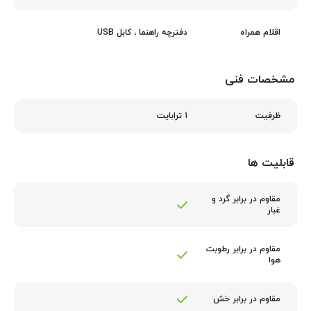
دفترچه راهنما ، کابل USB
اقلام همراه
مشخصات فنی
1 ترابایت
ظرفیت
قابلیت ها
مقاوم در برابر گرد و
غبار
مقاوم در برابر رطوبت
هوا
مقاوم در برابر خش