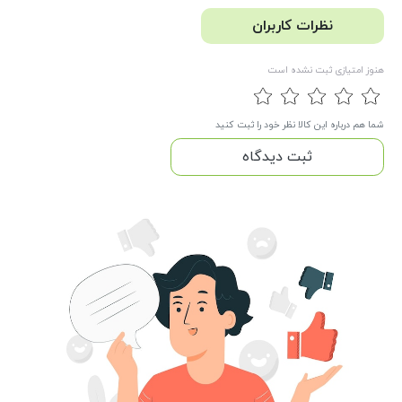
نظرات کاربران
هنوز امتیازی ثبت نشده است
شما هم درباره این کالا نظر خود را ثبت کنید
ثبت دیدگاه