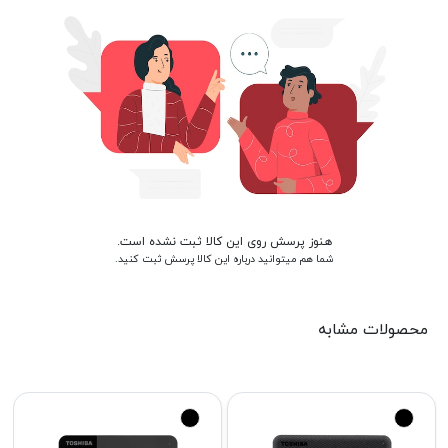
هنوز پرسش روی این کالا ثبت نشده است.
شما هم میتوانید درباره این کالا پرسش ثبت کنید.
محصولات مشابه