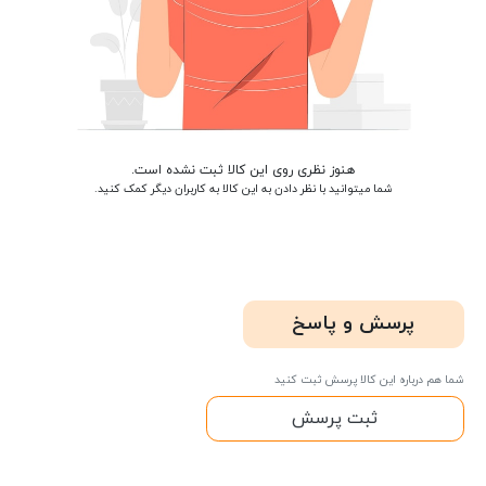
هنوز نظری روی این کالا ثبت نشده است.
شما میتوانید با نظر دادن به این کالا به کاربران دیگر کمک کنید.
پرسش و پاسخ
شما هم درباره این کالا پرسش ثبت کنید
ثبت پرسش