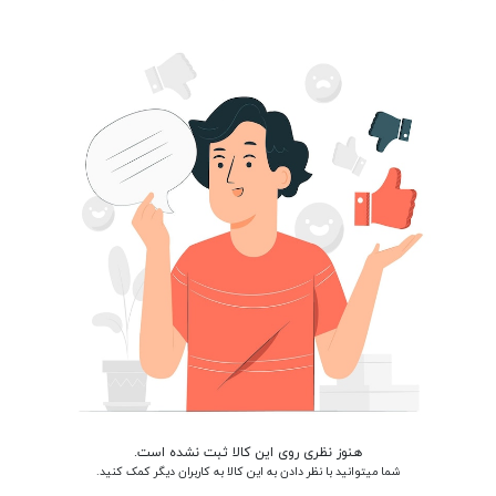
هنوز نظری روی این کالا ثبت نشده است.
شما میتوانید با نظر دادن به این کالا به کاربران دیگر کمک کنید.