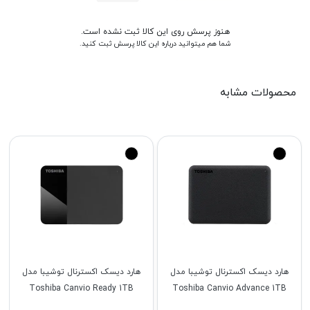
هنوز پرسش روی این کالا ثبت نشده است.
شما هم میتوانید درباره این کالا پرسش ثبت کنید.
محصولات مشابه
هارد دیسک اکسترنال توشیبا مدل
هارد دیسک اکسترنال توشیبا مدل
Toshiba Canvio Ready 1TB
Toshiba Canvio Advance 1TB