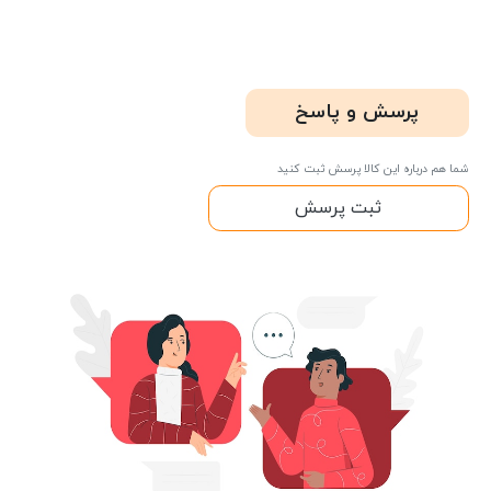
پرسش و پاسخ
شما هم درباره این کالا پرسش ثبت کنید
ثبت پرسش