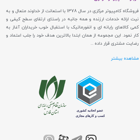
فروشگاه کامپیوتر مرکزی در سال 1378 با استعانت از خداوند متعال و به
نیت ارائه خدمات ارزنده و همه جانبه در راستای ارتقای سطح کیفی و
کمی کالاهای رایانه ای و انفورماتیک با استقبال خوب خریداران آغاز به
کار نمود. این مجموعه از همان ابتدا بالاترین هدف خود را جلب اعتماد و
رضایت مشتری قرار داده ...
مشاهده بیشتر