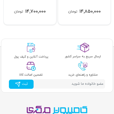
14,700,000
14,850,000
تومان
تومان
ارسال سریع به سراسر کشور
پرداخت آنلاین و کیف پول
مشاوره و راهنمای خرید
تضمین اصالت کالا
ثبت