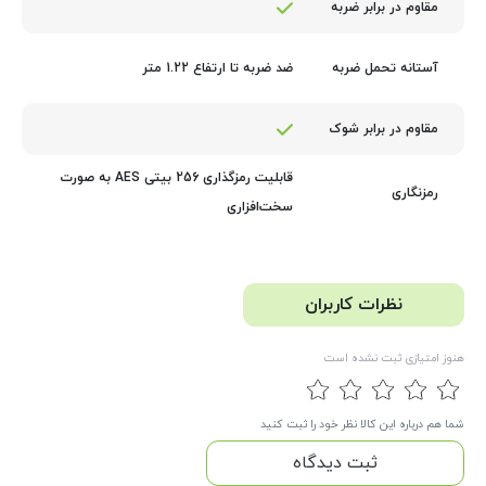
مقاوم در برابر ضربه
ضد ضربه تا ارتفاع 1.22 متر
آستانه تحمل ضربه
مقاوم در برابر شوک
قابلیت رمزگذاری 256 بیتی AES به صورت
رمزنگاری
سخت‌افزاری
نظرات کاربران
هنوز امتیازی ثبت نشده است
شما هم درباره این کالا نظر خود را ثبت کنید
ثبت دیدگاه