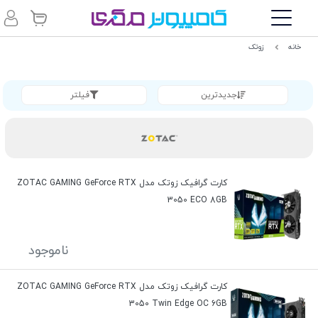
خانه
زوتک
جدیدترین
فیلتر
کارت گرافیک زوتک مدل ZOTAC GAMING GeForce RTX
3050 ECO 8GB
ناموجود
کارت گرافیک زوتک مدل ZOTAC GAMING GeForce RTX
3050 Twin Edge OC 6GB