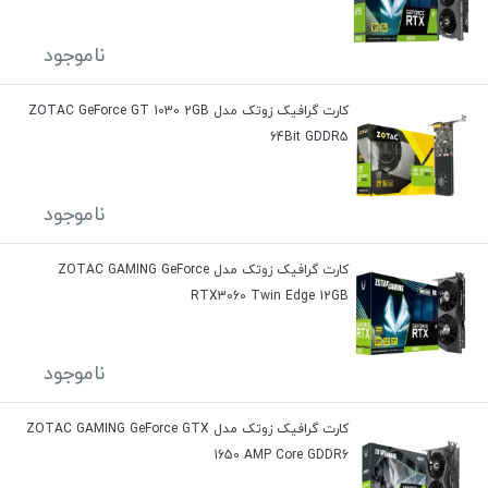
ناموجود
کارت گرافیک زوتک مدل ZOTAC GeForce GT 1030 2GB
64Bit GDDR5
ناموجود
کارت گرافیک زوتک مدل ZOTAC GAMING GeForce
RTX3060 Twin Edge 12GB
ناموجود
کارت گرافیک زوتک مدل ZOTAC GAMING GeForce GTX
1650 AMP Core GDDR6