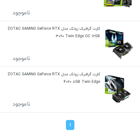
ناموجود
کارت گرافیک زوتک مدل ZOTAC GAMING GeForce RTX
3060 Twin Edge OC 12GB
ناموجود
کارت گرافیک زوتک مدل ZOTAC GAMING GeForce RTX
4060 8GB Twin Edge
ناموجود
1