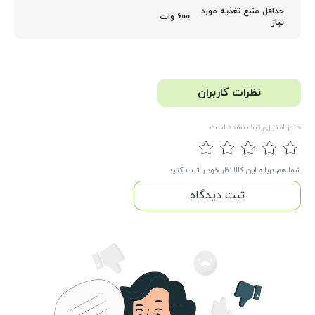
حداقل منبع تغذیه مورد
600 وات
نیاز
نظرات کاربران
هنوز امتیازی ثبت نشده است
شما هم درباره این کالا نظر خود را ثبت کنید
ثبت دیدگاه