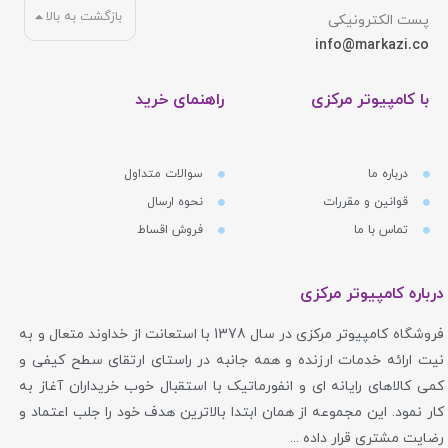
بازگشت به بالا
پست الکترونیکی
info@markazi.co
با کامپیوتر مرکزی
راهنمای خرید
درباره ما
سوالات متداول
قوانین و مقررات
نحوه ارسال
تماس با ما
فروش اقساط
درباره کامپیوتر مرکزی
فروشگاه کامپیوتر مرکزی در سال 1378 با استعانت از خداوند متعال و به
نیت ارائه خدمات ارزنده و همه جانبه در راستای ارتقای سطح کیفی و
کمی کالاهای رایانه ای و انفورماتیک با استقبال خوب خریداران آغاز به
کار نمود. این مجموعه از همان ابتدا بالاترین هدف خود را جلب اعتماد و
رضایت مشتری قرار داده ...