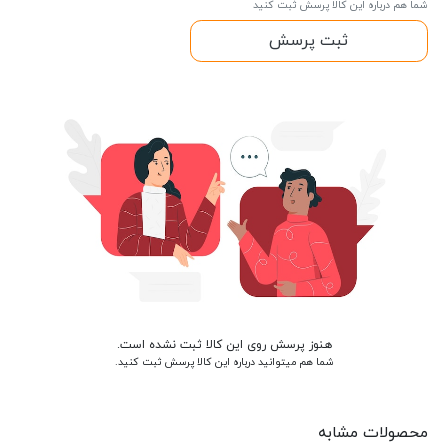
شما هم درباره این کالا پرسش ثبت کنید
ثبت پرسش
هنوز پرسش روی این کالا ثبت نشده است.
شما هم میتوانید درباره این کالا پرسش ثبت کنید.
محصولات مشابه