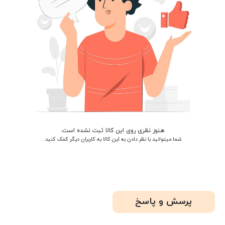
هنوز نظری روی این کالا ثبت نشده است.
شما میتوانید با نظر دادن به این کالا به کاربران دیگر کمک کنید.
پرسش و پاسخ