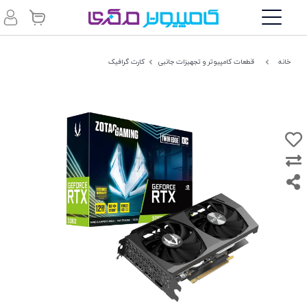
خانه
قطعات کامپیوتر و تجهیزات جانبی
کارت گرافیک