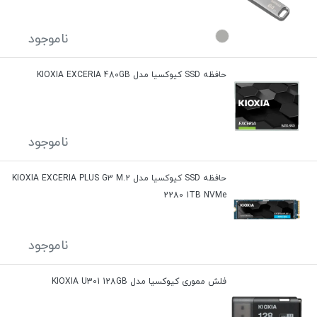
ناموجود
حافظه SSD کیوکسیا مدل KIOXIA EXCERIA 480GB
ناموجود
حافظه SSD کیوکسیا مدل KIOXIA EXCERIA PLUS G3 M.2
2280 1TB NVMe
ناموجود
فلش مموری کیوکسیا مدل KIOXIA U301 128GB