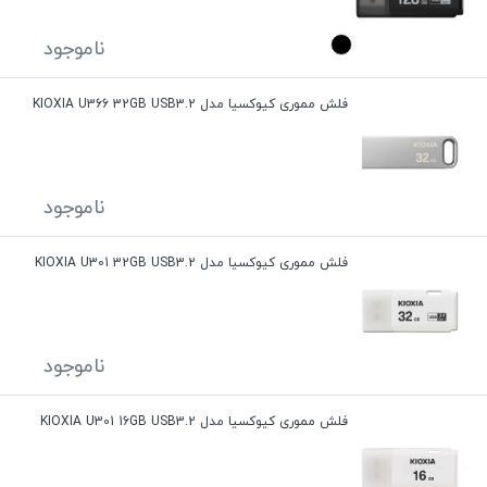
ناموجود
فلش مموری کیوکسیا مدل KIOXIA U366 32GB USB3.2
ناموجود
فلش مموری کیوکسیا مدل KIOXIA U301 32GB USB3.2
ناموجود
فلش مموری کیوکسیا مدل KIOXIA U301 16GB USB3.2