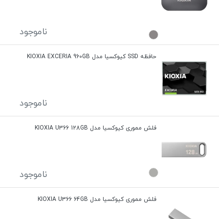
ناموجود
حافظه SSD کیوکسیا مدل KIOXIA EXCERIA 960GB
ناموجود
فلش مموری کیوکسیا مدل KIOXIA U366 128GB
ناموجود
فلش مموری کیوکسیا مدل KIOXIA U366 64GB