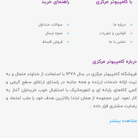
با کامپیوتر مرکزی
راهنمای خرید
درباره ما
سوالات متداول
قوانین و مقررات
نحوه ارسال
تماس با ما
فروش اقساط
درباره کامپیوتر مرکزی
فروشگاه کامپیوتر مرکزی در سال 1378 با استعانت از خداوند متعال و به
نیت ارائه خدمات ارزنده و همه جانبه در راستای ارتقای سطح کیفی و
کمی کالاهای رایانه ای و انفورماتیک با استقبال خوب خریداران آغاز به
کار نمود. این مجموعه از همان ابتدا بالاترین هدف خود را جلب اعتماد و
رضایت مشتری قرار داده ...
مشاهده بیشتر