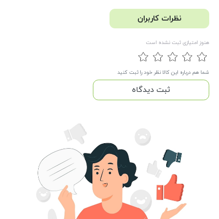
نظرات کاربران
هنوز امتیازی ثبت نشده است
شما هم درباره این کالا نظر خود را ثبت کنید
ثبت دیدگاه