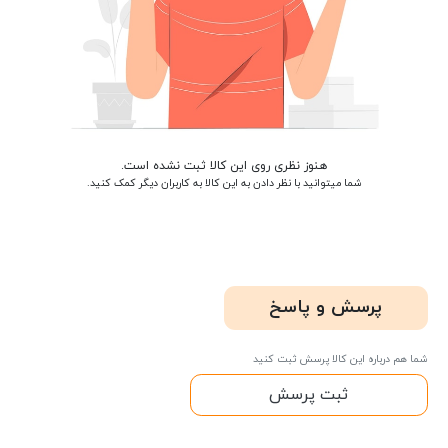
هنوز نظری روی این کالا ثبت نشده است.
شما میتوانید با نظر دادن به این کالا به کاربران دیگر کمک کنید.
پرسش و پاسخ
شما هم درباره این کالا پرسش ثبت کنید
ثبت پرسش