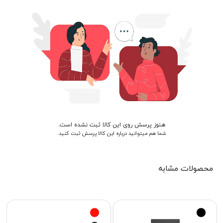
هنوز پرسش روی این کالا ثبت نشده است.
شما هم میتوانید درباره این کالا پرسش ثبت کنید.
محصولات مشابه