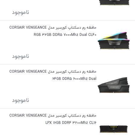
ناموجود
حافظه رم دسکتاپ کورسیر مدل CORSAIR VENGEANCE
RGB 32GB DDR5 7000Mhz Dual CL40
ناموجود
حافظه رم دسکتاپ کورسیر مدل CORSAIR VENGEANCE
64GB DDR5 6000Mhz Dual
ناموجود
حافظه رم دسکتاپ کورسیر مدل CORSAIR VENGEANCE
LPX 16GB DDR4 3200Mhz CL16