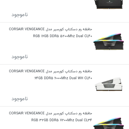
ناموجود
حافظه رم دسکتاپ کورسیر مدل CORSAIR VENGEANCE
RGB 16GB DDR5 5200Mhz Dual CL40
ناموجود
حافظه رم دسکتاپ کورسیر مدل CORSAIR VENGEANCE
64GB DDR5 6000Mhz Dual WH CL40
ناموجود
حافظه رم دسکتاپ کورسیر مدل CORSAIR VENGEANCE
RGB 32GB DDR5 7200Mhz Dual CL34