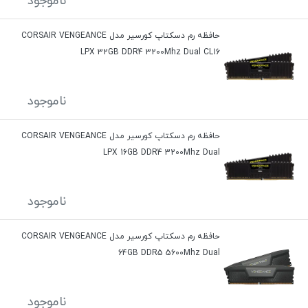
ناموجود
حافظه رم دسکتاپ کورسیر مدل CORSAIR VENGEANCE
LPX 32GB DDR4 3200Mhz Dual CL16
ناموجود
حافظه رم دسکتاپ کورسیر مدل CORSAIR VENGEANCE
LPX 16GB DDR4 3200Mhz Dual
ناموجود
حافظه رم دسکتاپ کورسیر مدل CORSAIR VENGEANCE
64GB DDR5 5600Mhz Dual
ناموجود