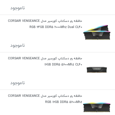
ناموجود
حافظه رم دسکتاپ کورسیر مدل CORSAIR VENGEANCE
RGB 64GB DDR5 6000Mhz Dual CL40
ناموجود
حافظه رم دسکتاپ کورسیر مدل CORSAIR VENGEANCE
16GB DDR5 5600Mhz CL40
ناموجود
حافظه رم دسکتاپ کورسیر مدل CORSAIR VENGEANCE
RGB 16GB DDR5 5600Mhz