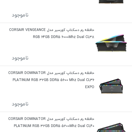
ناموجود
حافظه رم دسکتاپ کورسیر مدل CORSAIR VENGEANCE
RGB 64GB DDR5 6000Mhz Dual CL38
ناموجود
حافظه رم دسکتاپ کورسیر مدل CORSAIR DOMINATOR
PLATINUM RGB 32GB DDR5 5600 Mhz Dual CL36
EXPO
ناموجود
حافظه رم دسکتاپ کورسیر مدل CORSAIR DOMINATOR
PLATINUM RGB 32GB DDR5 5200Mhz Dual CL40