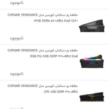
ناموجود
حافظه رم دسکتاپ کورسیر مدل CORSAIR VENGEANCE
64GB DDR5 5200Mhz Dual CL40
ناموجود
حافظه رم دسکتاپ کورسیر مدل CORSAIR VENGEANCE
RGB Pro 16GB DDR4 3200Mhz Dual
ناموجود
حافظه رم دسکتاپ کورسیر مدل CORSAIR VENGEANCE
LPX 8GB DDR4 3200Mhz