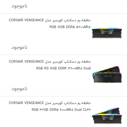
ناموجود
حافظه رم دسکتاپ کورسیر مدل CORSAIR VENGEANCE
RGB 16GB DDR5 5200Mhz
ناموجود
حافظه رم دسکتاپ کورسیر مدل CORSAIR VENGEANCE
RGB RS 16GB DDR4 3200Mhz Dual
ناموجود
حافظه رم دسکتاپ کورسیر مدل CORSAIR VENGEANCE
RGB 32GB DDR5 6000Mhz Dual CL36