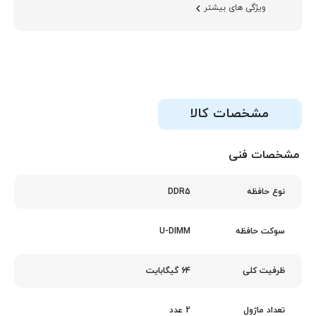
ویژگی های بیشتر
مشخصات کالا
مشخصات فنی
DDR5
نوع حافظه
U-DIMM
سوکت حافظه
64 گیگابایت
ظرفیت کلی
2 عدد
تعداد ماژول