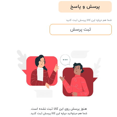
پرسش و پاسخ
شما هم درباره این کالا پرسش ثبت کنید
ثبت پرسش
هنوز پرسش روی این کالا ثبت نشده است.
شما هم میتوانید درباره این کالا پرسش ثبت کنید.