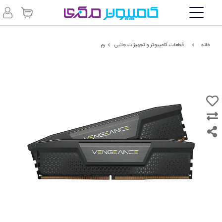
خانه
قطعات کامپیوتر و تجهیزات جانبی
رم