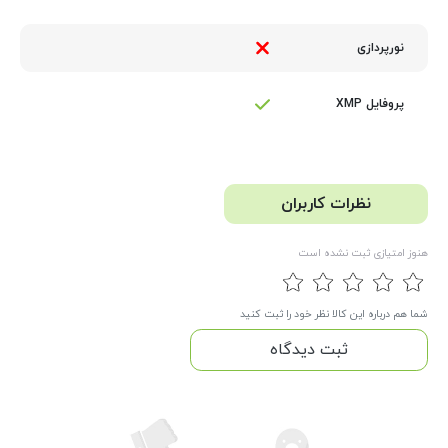
نورپردازی
پروفایل XMP
نظرات کاربران
هنوز امتیازی ثبت نشده است
شما هم درباره این کالا نظر خود را ثبت کنید
ثبت دیدگاه