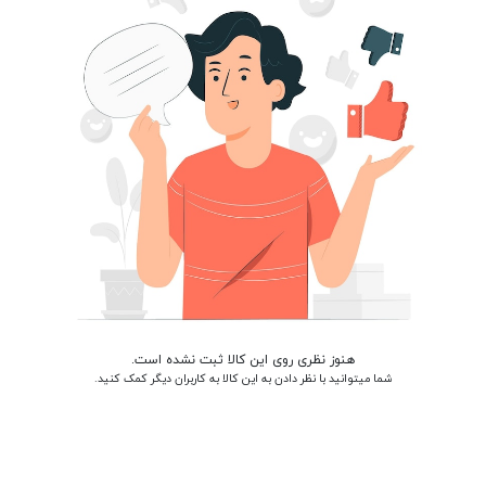
هنوز نظری روی این کالا ثبت نشده است.
شما میتوانید با نظر دادن به این کالا به کاربران دیگر کمک کنید.