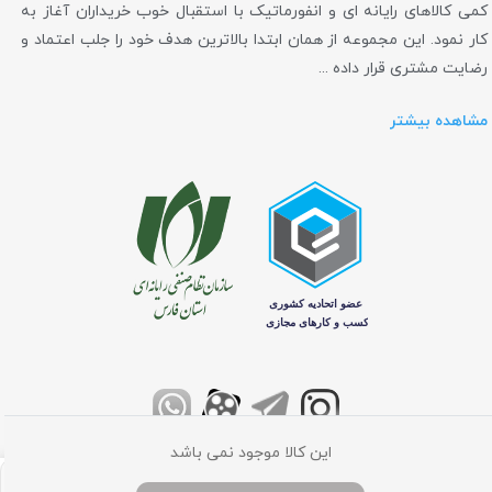
کمی کالاهای رایانه ای و انفورماتیک با استقبال خوب خریداران آغاز به
کار نمود. این مجموعه از همان ابتدا بالاترین هدف خود را جلب اعتماد و
رضایت مشتری قرار داده ...
مشاهده بیشتر
این کالا موجود نمی باشد
تمامی حقوق برای فروشگاه اینترنتی کامپیوتر مرکزی محفوظ می باشد