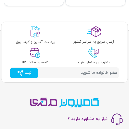
ارسال سریع به سراسر کشور
پرداخت آنلاین و کیف پول
مشاوره و راهنمای خرید
تضمین اصالت کالا
ثبت
نیاز به مشاوره دارید ؟