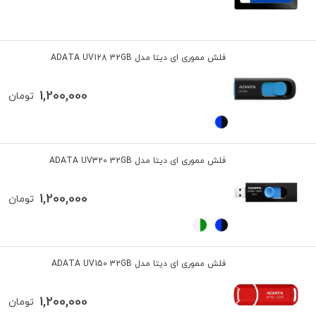
فلش مموری ای دیتا مدل ADATA UV128 32GB
1,200,000
تومان
فلش مموری ای دیتا مدل ADATA UV320 32GB
1,200,000
تومان
فلش مموری ای دیتا مدل ADATA UV150 32GB
1,200,000
تومان