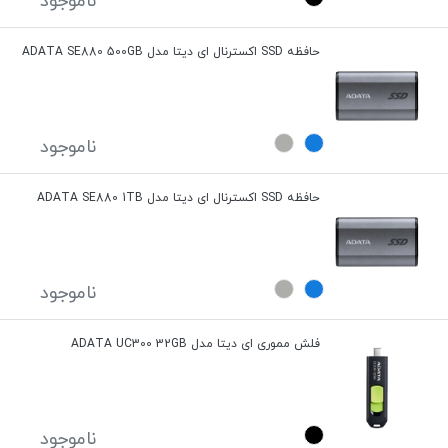
ناموجود
حافظه SSD اکسترنال ای دیتا مدل ADATA SE880 500GB
ناموجود
حافظه SSD اکسترنال ای دیتا مدل ADATA SE880 1TB
ناموجود
فلش مموری ای دیتا مدل ADATA UC300 32GB
ناموجود