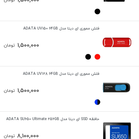
1,500,000
تومان
فلش مموری ای دیتا مدل ADATA UV150 64GB
1,500,000
تومان
فلش مموری ای دیتا مدل ADATA UV128 64GB
1,500,000
تومان
حافظه SSD ای دیتا مدل ADATA SU650 Ultimate 256GB
8,100,000
تومان