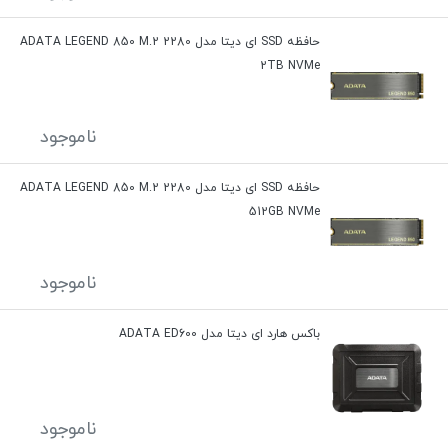
حافظه SSD ای دیتا مدل ADATA LEGEND 850 M.2 2280
2TB NVMe
ناموجود
حافظه SSD ای دیتا مدل ADATA LEGEND 850 M.2 2280
512GB NVMe
ناموجود
باکس هارد ای دیتا مدل ADATA ED600
ناموجود