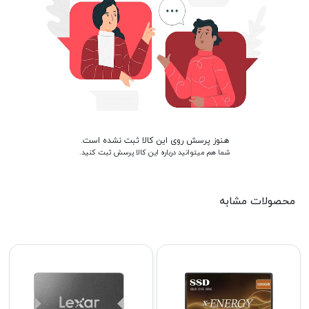
هنوز پرسش روی این کالا ثبت نشده است.
شما هم میتوانید درباره این کالا پرسش ثبت کنید.
محصولات مشابه