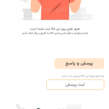
هنوز نظری روی این کالا ثبت نشده است.
شما میتوانید با نظر دادن به این کالا به کاربران دیگر کمک کنید.
پرسش و پاسخ
شما هم درباره این کالا پرسش ثبت کنید
ثبت پرسش