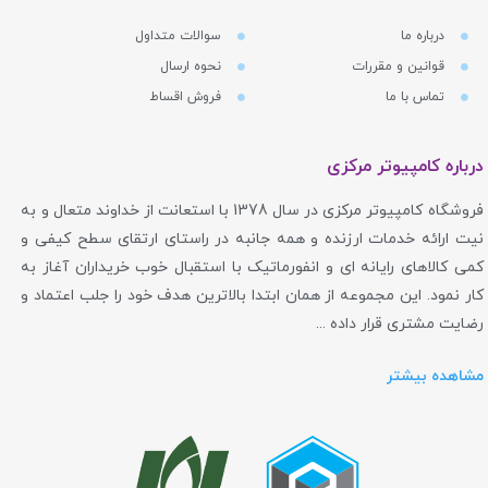
درباره ما
سوالات متداول
قوانین و مقررات
نحوه ارسال
تماس با ما
فروش اقساط
درباره کامپیوتر مرکزی
فروشگاه کامپیوتر مرکزی در سال 1378 با استعانت از خداوند متعال و به
نیت ارائه خدمات ارزنده و همه جانبه در راستای ارتقای سطح کیفی و
کمی کالاهای رایانه ای و انفورماتیک با استقبال خوب خریداران آغاز به
کار نمود. این مجموعه از همان ابتدا بالاترین هدف خود را جلب اعتماد و
رضایت مشتری قرار داده ...
مشاهده بیشتر