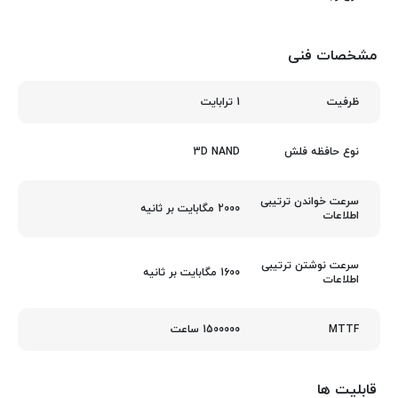
مشخصات فنی
1 ترابایت
ظرفیت
3D NAND
نوع حافظه فلش
سرعت خواندن ترتیبی
2000 مگابایت بر ثانیه
اطلاعات
سرعت نوشتن ترتیبی
1600 مگابایت بر ثانیه
اطلاعات
1500000 ساعت
MTTF
قابلیت ها