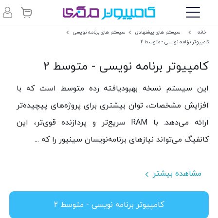
خانه
سیستم های پیشنهادی
سیستم های برنامه نویسی
کامپیوتر برنامه نویسی - متوسط 2
کامپیوتر برنامه نویسی - متوسط 2
این سیستم نسخه بهبودیافته رده متوسط است که با
افزایش مشخصات، توان بیشتری برای پروژه‌های پیچیده‌تر
ارائه می‌دهد. با RAM سریع‌تر و پردازنده قوی‌تر، این
کانفیگ می‌تواند نیازهای برنامه‌نویسان سینیور را که ...
مشاهده بیشتر
کامپیوتر برنامه نویسی - متوسط 2