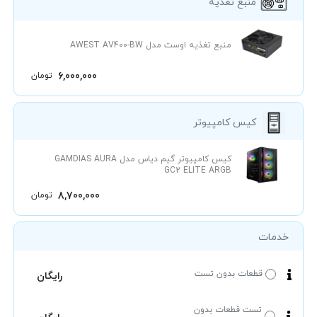
منبع تغذیه
منبع تغذیه اوست مدل AWEST AV400-BW
6,000,000
تومان
کیس کامپیوتر
کیس کامپیوتر گیم دیاس مدل GAMDIAS AURA
GC2 ELITE ARGB
8,700,000
تومان
خدمات
قطعات بدون تست
رایگان
تست قطعات بدون