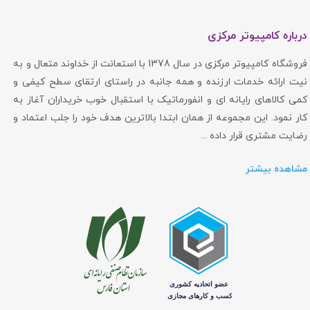
درباره کامپیوتر مرکزی
فروشگاه کامپیوتر مرکزی در سال 1378 با استعانت از خداوند متعال و به
نیت ارائه خدمات ارزنده و همه جانبه در راستای ارتقای سطح کیفی و
کمی کالاهای رایانه ای و انفورماتیک با استقبال خوب خریداران آغاز به
کار نمود. این مجموعه از همان ابتدا بالاترین هدف خود را جلب اعتماد و
رضایت مشتری قرار داده ...
مشاهده بیشتر