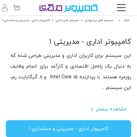
خانه
سیستم های پیشنهادی
سیستم های اداری
کامپیوتر اداری - مدیریتی و حسابداری 1
کامپیوتر اداری - مدیریتی 1
این سیستم برای کاربران اداری و مدیریتی طراحی شده که
به دنبال یک راه‌حل اقتصادی و کارآمد برای انجام وظایف
روزمره هستند. با پردازنده Intel Core i5 و ۸ گیگابایت رم،
این سیستم ...
مشاهده بیشتر
کامپیوتر اداری - مدیریتی و حسابداری 1