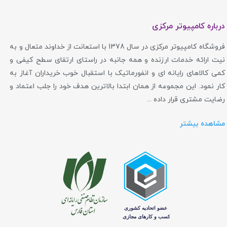
درباره کامپیوتر مرکزی
فروشگاه کامپیوتر مرکزی در سال 1378 با استعانت از خداوند متعال و به
نیت ارائه خدمات ارزنده و همه جانبه در راستای ارتقای سطح کیفی و
کمی کالاهای رایانه ای و انفورماتیک با استقبال خوب خریداران آغاز به
کار نمود. این مجموعه از همان ابتدا بالاترین هدف خود را جلب اعتماد و
رضایت مشتری قرار داده ...
مشاهده بیشتر