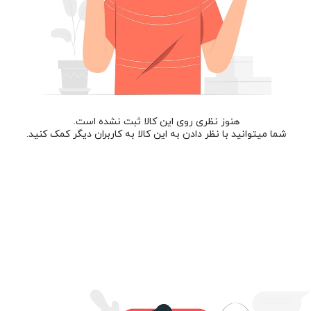
هنوز نظری روی این کالا ثبت نشده است.
شما میتوانید با نظر دادن به این کالا به کاربران دیگر کمک کنید.