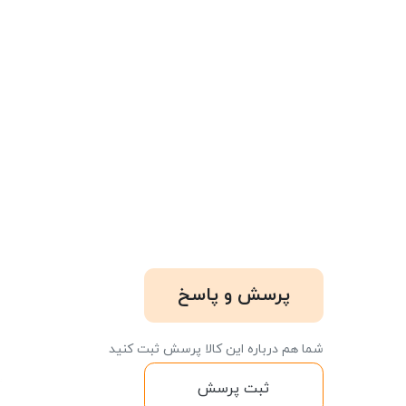
پرسش و پاسخ
شما هم درباره این کالا پرسش ثبت کنید
ثبت پرسش