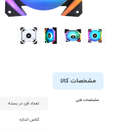
مشخصات کالا
مشخصات فنی
تعداد فن در بسته
کلاس اندازه