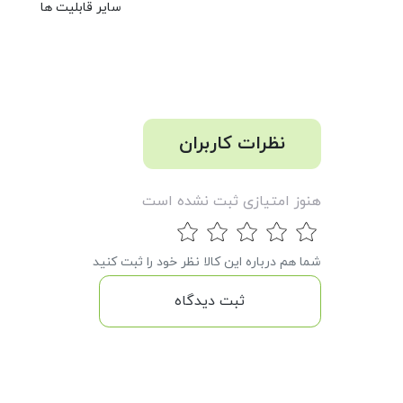
سایر قابلیت ها
نظرات کاربران
هنوز امتیازی ثبت نشده است
شما هم درباره این کالا نظر خود را ثبت کنید
ثبت دیدگاه