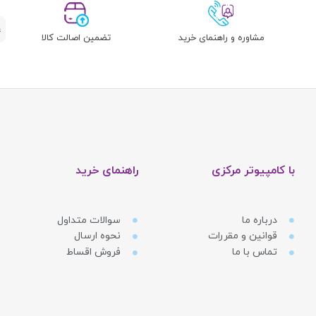
مشاوره و راهنمای خرید
تضمین اصالت کالا
با کامپیوتر مرکزی
راهنمای خرید
درباره ما
سوالات متداول
قوانین و مقررات
نحوه ارسال
تماس با ما
فروش اقساط