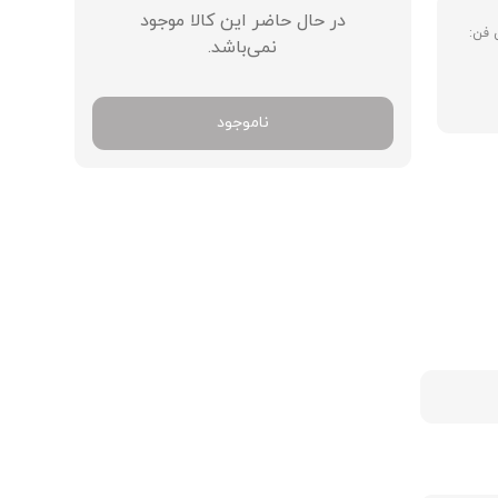
در حال حاضر این کالا موجود
فن:
نمی‌باشد.
ناموجود