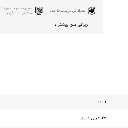
محدوده سرعت چرخش 
تعداد فن در بسته:
1 عدد
1200 دور در دقیقه
ویژگی های بیشتر
1 عدد
120 میلی متری