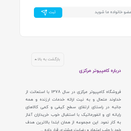
ثبت
بازگشت به بالا
درباره کامپیوتر مرکزی
فروشگاه کامپیوتر مرکزی در سال 1378 با استعانت از
خداوند متعال و به نیت ارائه خدمات ارزنده و همه
جانبه در راستای ارتقای سطح کیفی و کمی کالاهای
رایانه ای و انفورماتیک با استقبال خوب خریداران آغاز
به کار نمود. این مجموعه از همان ابتدا بالاترین هدف
خود را جلب اعتماد و رضایت مشتری قرار داده ...