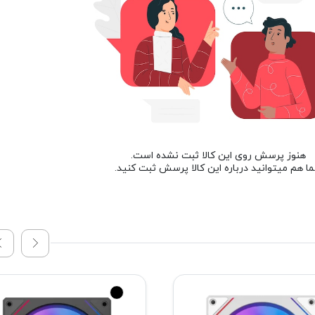
هنوز پرسش روی این کالا ثبت نشده است.
ا هم میتوانید درباره این کالا پرسش ثبت کنید.