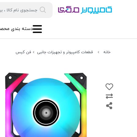
دسته بندی محصو
خانه
قطعات کامپیوتر و تجهیزات جانبی
فن کیس