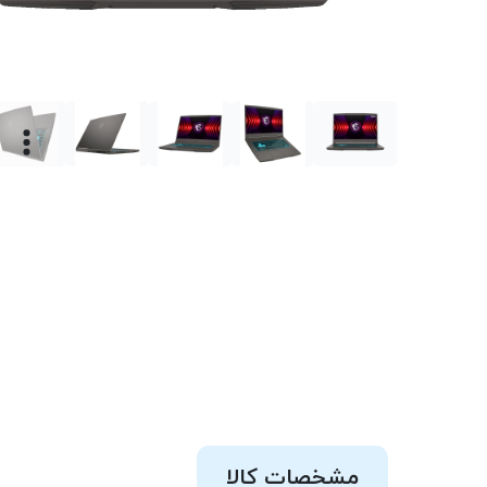
مشخصات کالا