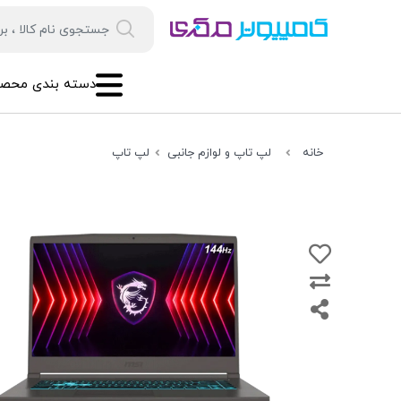
دسته بندی محصو
خانه
لپ تاپ و لوازم جانبی
لپ تاپ