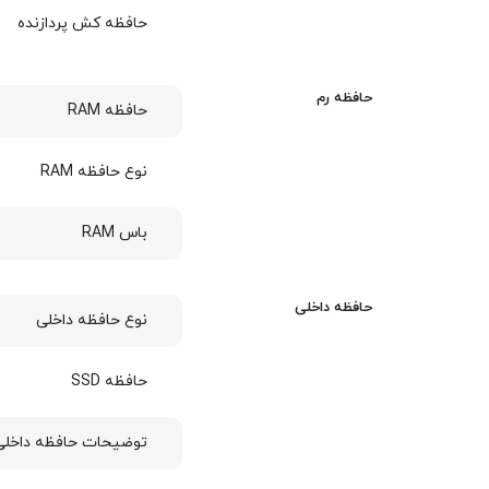
حافظه کش پردازنده
حافظه رم
حافظه RAM
نوع حافظه RAM
باس RAM
حافظه داخلی
نوع حافظه داخلی
حافظه SSD
توضیحات حافظه داخلی