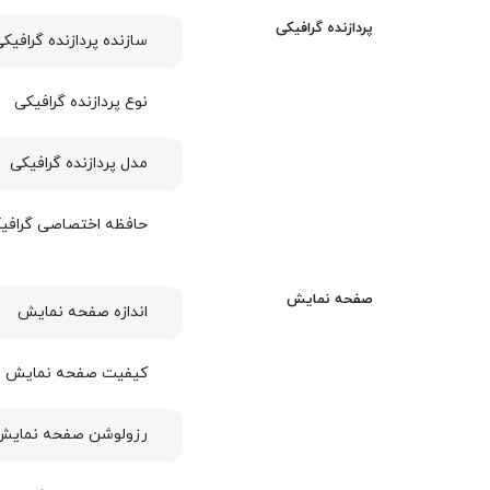
پردازنده گرافیکی
سازنده پردازنده گرافیک
نوع پردازنده گرافیکی
مدل پردازنده گرافیکی
حافظه اختصاصی گرافی
صفحه نمایش
اندازه صفحه نمایش
کیفیت صفحه نمایش
رزولوشن صفحه نمایش