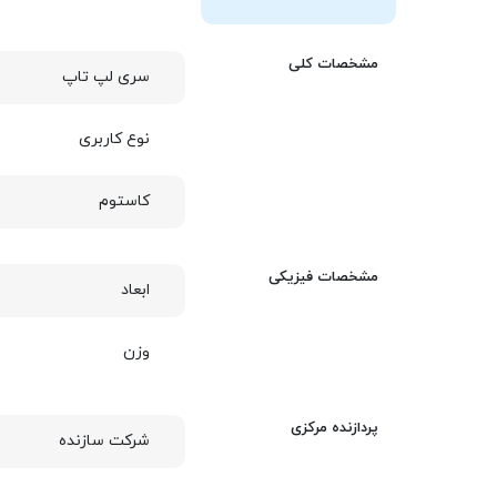
مشخصات کلی
سری لپ تاپ
نوع کاربری
کاستوم
مشخصات فیزیکی
ابعاد
وزن
پردازنده مرکزی
شرکت سازنده