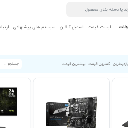
لات
لیست قیمت
اسمبل آنلاین
سیستم های پیشنهادی
ارتباط
ازدیدترین
کمترین قیمت
بیشترین قیمت