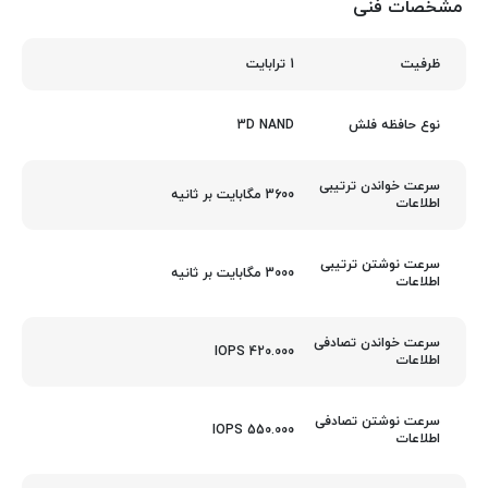
مشخصات فنی
1 ترابایت
ظرفیت
3D NAND
نوع حافظه فلش
سرعت خواندن ترتیبی
3600 مگابایت بر ثانیه
اطلاعات
سرعت نوشتن ترتیبی
3000 مگابایت بر ثانیه
اطلاعات
سرعت خواندن تصادفی
420.000 IOPS
اطلاعات
سرعت نوشتن تصادفی
550.000 IOPS
اطلاعات