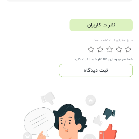
نظرات کاربران
هنوز امتیازی ثبت نشده است
شما هم درباره این کالا نظر خود را ثبت کنید
ثبت دیدگاه