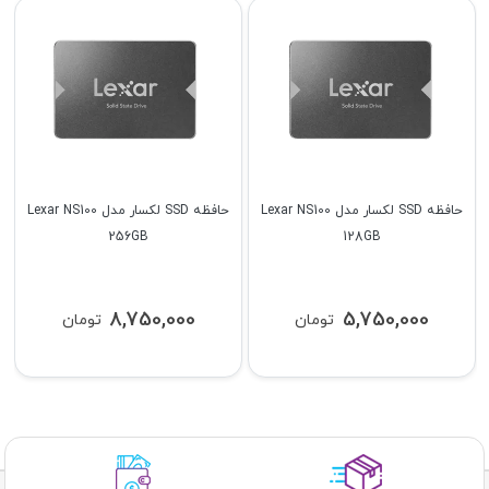
حافظه SSD لکسار مدل Lexar NS100
حافظه SSD لکسار مدل Lexar NS100
256GB
128GB
8,750,000
5,750,000
تومان
تومان