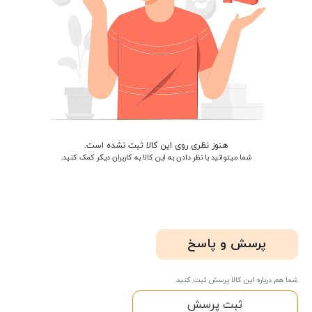
هنوز نظری روی این کالا ثبت نشده است.
شما میتوانید با نظر دادن به این کالا به کاربران دیگر کمک کنید.
پرسش و پاسخ
شما هم درباره این کالا پرسش ثبت کنید
ثبت پرسش