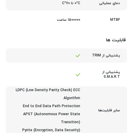
0°C تا 70°C
دمای عملیاتی
1500000 ساعت
MTBF
قابلیت ها
پشتیبانی از TRIM
پشتیبانی از
S.M.A.R.T
LDPC (Low Density Parity Check) ECC
Algorithm
End to End Data Path Protection
سایر قابلیت‌ها
APST (Autonomous Power State
Transition)
Pyrite (Encryption, Data Security)