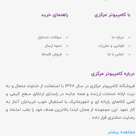
با کامپیوتر مرکزی
راهنمای خرید
درباره ما
سوالات متداول
قوانین و مقررات
نحوه ارسال
تماس با ما
فروش اقساط
درباره کامپیوتر مرکزی
فروشگاه کامپیوتر مرکزی در سال 1378 با استعانت از خداوند متعال و به
نیت ارائه خدمات ارزنده و همه جانبه در راستای ارتقای سطح کیفی و
کمی کالاهای رایانه ای و انفورماتیک با استقبال خوب خریداران آغاز به
کار نمود. این مجموعه از همان ابتدا بالاترین هدف خود را جلب اعتماد و
رضایت مشتری قرار داده ...
مشاهده بیشتر