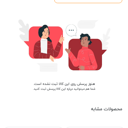
هنوز پرسش روی این کالا ثبت نشده است.
شما هم میتوانید درباره این کالا پرسش ثبت کنید.
محصولات مشابه