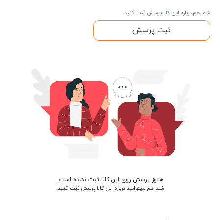
شما هم درباره این کالا پرسش ثبت کنید
ثبت پرسش
هنوز پرسش روی این کالا ثبت نشده است.
شما هم میتوانید درباره این کالا پرسش ثبت کنید.