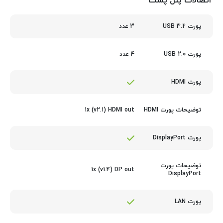
اتصالات پنل پشت
3 عدد
پورت USB 3.2
4 عدد
پورت USB 2.0
پورت HDMI
1x (v2.1) HDMI out
توضیحات پورت HDMI
پورت DisplayPort
توضیحات پورت
1x (v1.4) DP out
DisplayPort
پورت LAN