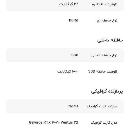
32 گیگابایت
ظرفیت حافظه رم
DDR5
نوع حافظه رم
حافظه داخلی
SSD
نوع حافظه داخلی
1000 گیگابایت
ظرفیت حافظه SSD
پردازنده گرافیکی
Nvidia
سازنده کارت گرافیک
GeForce RTX 4070 Ventus 2X
مدل کارت گرافیک