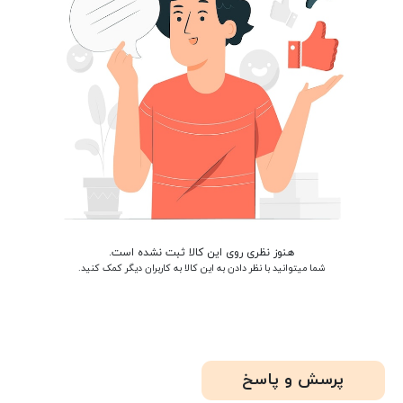
هنوز نظری روی این کالا ثبت نشده است.
شما میتوانید با نظر دادن به این کالا به کاربران دیگر کمک کنید.
پرسش و پاسخ