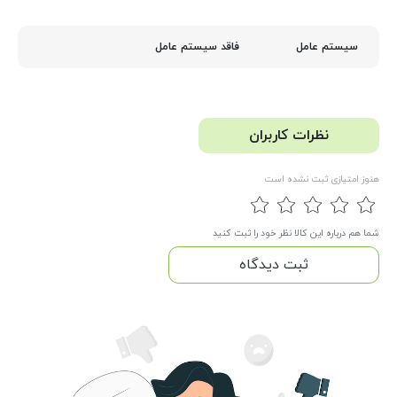
فاقد سیستم عامل
سیستم عامل
نظرات کاربران
هنوز امتیازی ثبت نشده است
شما هم درباره این کالا نظر خود را ثبت کنید
ثبت دیدگاه