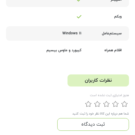
وبکم
Windows 11
سیستم‌عامل
کیبورد و ماوس بیسیم
اقلام همراه
نظرات کاربران
هنوز امتیازی ثبت نشده است
شما هم درباره این کالا نظر خود را ثبت کنید
ثبت دیدگاه