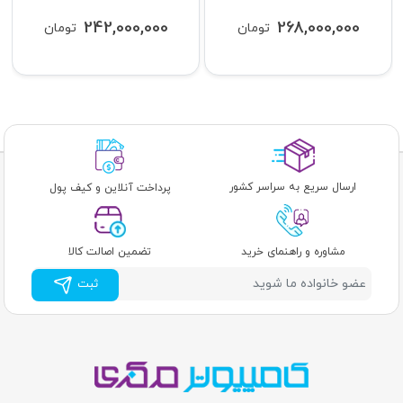
242,000,000
268,000,000
تومان
تومان
ارسال سریع به سراسر کشور
پرداخت آنلاین و کیف پول
مشاوره و راهنمای خرید
تضمین اصالت کالا
ثبت