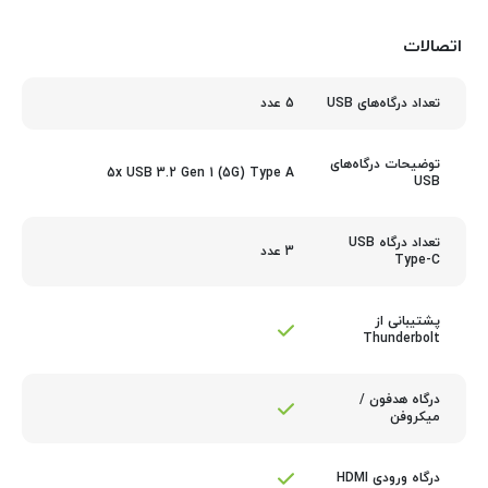
اتصالات
5 عدد
تعداد درگاه‌های USB
توضیحات درگاه‌های
5x USB 3.2 Gen 1 (5G) Type A
USB
تعداد درگاه USB
3 عدد
Type-C
پشتیبانی از
Thunderbolt
درگاه هدفون /
میکروفن
درگاه ورودی HDMI