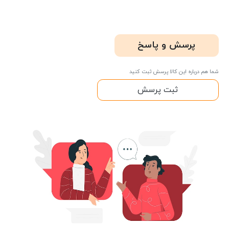
پرسش و پاسخ
شما هم درباره این کالا پرسش ثبت کنید
ثبت پرسش