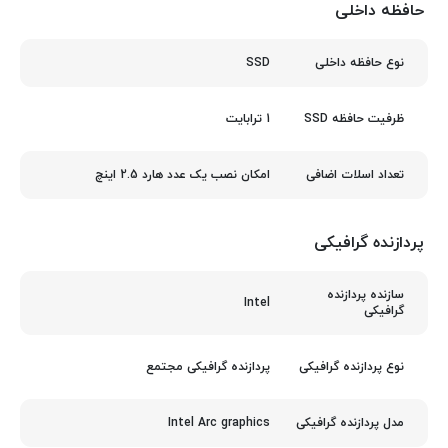
حافظه داخلی
SSD
نوع حافظه داخلی
1 ترابایت
ظرفیت حافظه SSD
امکان نصب یک عدد هارد 2.5 اینچ
تعداد اسلات اضافی
پردازنده گرافیکی
سازنده پردازنده
Intel
گرافیکی
پردازنده گرافیکی مجتمع
نوع پردازنده گرافیکی
Intel Arc graphics
مدل پردازنده گرافیکی