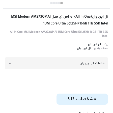
آل این وان(All In One) ام اس آی مدل MSI Modern AM273QP AI
1UM Core Ultra 5(125H) 16GB 1TB SSD Intel
All In One MSI Modern AM273QP AI 1UM Core Ultra 5(125H) 16GB 1TB SSD
Intel
برند :
ام اس آی
دسته بندی :
آل این وان
خدمات آل این وان
مشخصات کالا