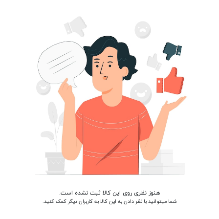
هنوز نظری روی این کالا ثبت نشده است.
شما میتوانید با نظر دادن به این کالا به کاربران دیگر کمک کنید.