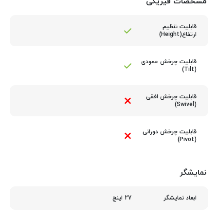
مشخصات فیزیکی
قابلیت تنظیم
ارتفاع(Height)
قابلیت چرخش عمودی
(Tilt)
قابلیت چرخش افقی
(Swivel)
قابلیت چرخش دورانی
(Pivot)
نمایشگر
27 اینچ
ابعاد نمایشگر