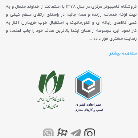
فروشگاه کامپیوتر مرکزی در سال 1378 با استعانت از خداوند متعال و به
نیت ارائه خدمات ارزنده و همه جانبه در راستای ارتقای سطح کیفی و
کمی کالاهای رایانه ای و انفورماتیک با استقبال خوب خریداران آغاز به
کار نمود. این مجموعه از همان ابتدا بالاترین هدف خود را جلب اعتماد و
رضایت مشتری قرار داده ...
مشاهده بیشتر