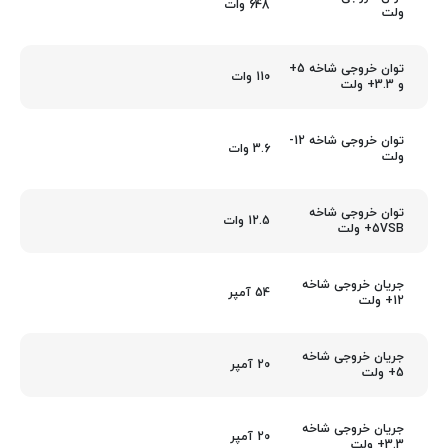
648 وات
ولت
توان خروجی شاخه 5+
110 وات
و 3.3+ ولت
توان خروجی شاخه 12-
3.6 وات
ولت
توان خروجی شاخه
12.5 وات
5VSB+ ولت
جریان خروجی شاخه
54 آمپر
12+ ولت
جریان خروجی شاخه
20 آمپر
5+ ولت
جریان خروجی شاخه
20 آمپر
3.3+ ولت