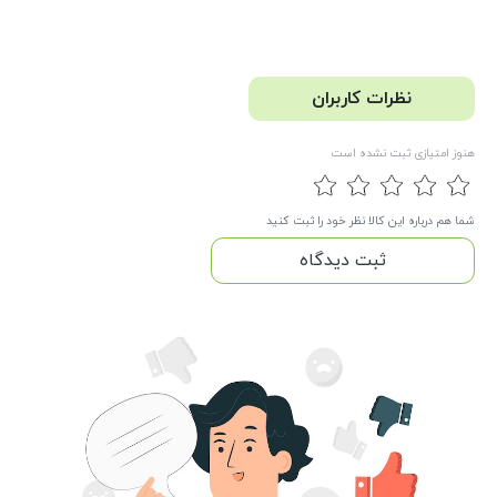
نظرات کاربران
هنوز امتیازی ثبت نشده است
شما هم درباره این کالا نظر خود را ثبت کنید
ثبت دیدگاه