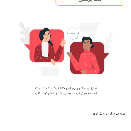
هنوز پرسش روی این کالا ثبت نشده است.
شما هم میتوانید درباره این کالا پرسش ثبت کنید.
محصولات مشابه