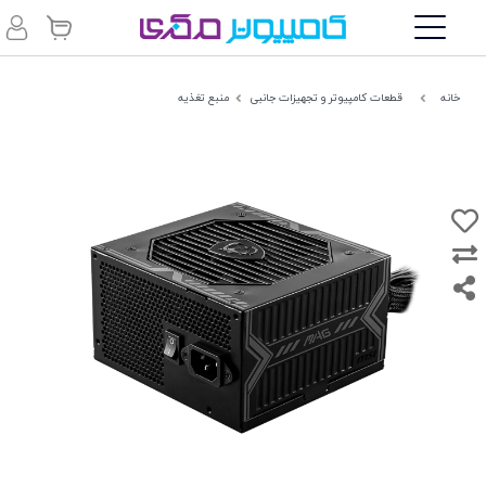
خانه
قطعات کامپیوتر و تجهیزات جانبی
منبع تغذیه