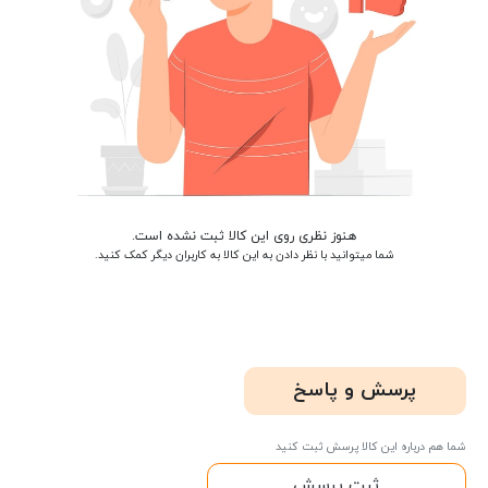
هنوز نظری روی این کالا ثبت نشده است.
شما میتوانید با نظر دادن به این کالا به کاربران دیگر کمک کنید.
پرسش و پاسخ
شما هم درباره این کالا پرسش ثبت کنید
ثبت پرسش