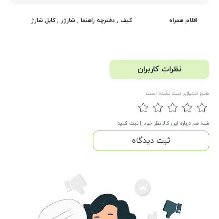
کیف
,
دفترچه راهنما
,
شارژر
,
کابل شارژ
اقلام همراه
نظرات کاربران
هنوز امتیازی ثبت نشده است
شما هم درباره این کالا نظر خود را ثبت کنید
ثبت دیدگاه