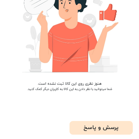
هنوز نظری روی این کالا ثبت نشده است.
شما میتوانید با نظر دادن به این کالا به کاربران دیگر کمک کنید.
پرسش و پاسخ