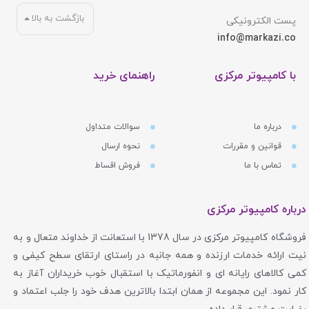
بازگشت به بالا
پست الکترونیکی
info@markazi.co
با کامپیوتر مرکزی
راهنمای خرید
درباره ما
سوالات متداول
قوانین و مقررات
نحوه ارسال
تماس با ما
فروش اقساط
درباره کامپیوتر مرکزی
فروشگاه کامپیوتر مرکزی در سال 1378 با استعانت از خداوند متعال و به
نیت ارائه خدمات ارزنده و همه جانبه در راستای ارتقای سطح کیفی و
کمی کالاهای رایانه ای و انفورماتیک با استقبال خوب خریداران آغاز به
کار نمود. این مجموعه از همان ابتدا بالاترین هدف خود را جلب اعتماد و