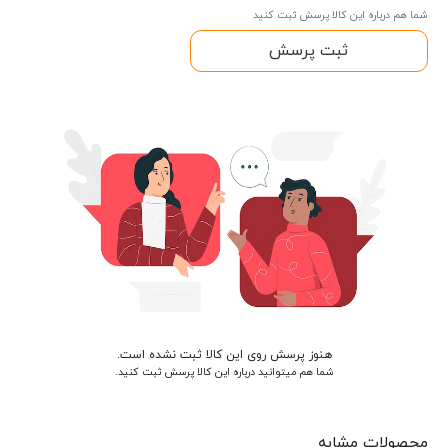
شما هم درباره این کالا پرسش ثبت کنید
ثبت پرسش
هنوز پرسش روی این کالا ثبت نشده است.
شما هم میتوانید درباره این کالا پرسش ثبت کنید.
محصولات مشابه