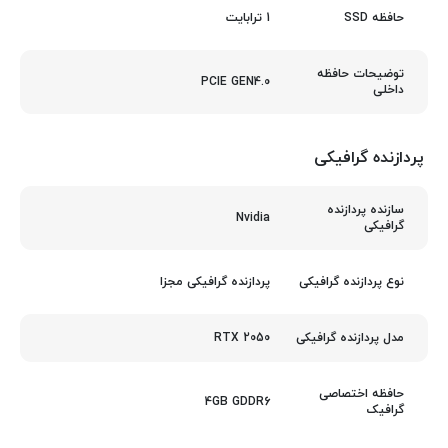
1 ترابایت
حافظه SSD
توضیحات حافظه
PCIE GEN4.0
داخلی
پردازنده گرافیکی
سازنده پردازنده
Nvidia
گرافیکی
پردازنده گرافیکی مجزا
نوع پردازنده گرافیکی
RTX 2050
مدل پردازنده گرافیکی
حافظه اختصاصی
4GB GDDR6
گرافیک