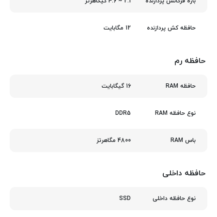
2.1 ~ 4.6 گیگاهرتز
بازه فرکانس پردازنده
12 مگابایت
حافظه کش پردازنده
حافظه رم
16 گیگابایت
حافظه RAM
DDR5
نوع حافظه RAM
4800 مگاهرتز
باس RAM
حافظه داخلی
SSD
نوع حافظه داخلی