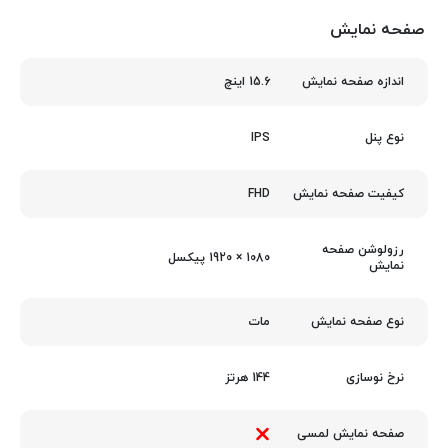
صفحه نمایش
15.6 اینچ
اندازه صفحه نمایش
IPS
نوع پنل
FHD
کیفیت صفحه نمایش
رزولوشن صفحه
1080 × 1920 پیکسل
نمایش
مات
نوع صفحه نمایش
144 هرتز
نرخ نوسازی
صفحه نمایش لمسی