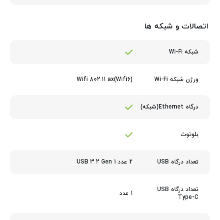
اتصالات و شبکه ها
شبکه Wi-Fi
Wifi 802.11 ax(Wifi6)
ورژن شبکه Wi-Fi
درگاه Ethernet(شبکه)
بلوتوث
2 عدد USB 3.2 Gen 1
تعداد درگاه USB
تعداد درگاه USB
1 عدد
Type-C