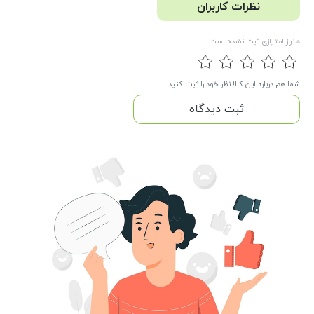
نظرات کاربران
هنوز امتیازی ثبت نشده است
شما هم درباره این کالا نظر خود را ثبت کنید
ثبت دیدگاه