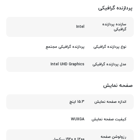
پردازنده گرافیکی
سازنده پردازنده
Intel
گرافیکی
پردازنده گرافیکی مجتمع
نوع پردازنده گرافیکی
Intel UHD Graphics
مدل پردازنده گرافیکی
صفحه نمایش
15.3 اینچ
اندازه صفحه نمایش
WUXGA
کیفیت صفحه نمایش
رزولوشن صفحه
1200 × 1920 پیکسل