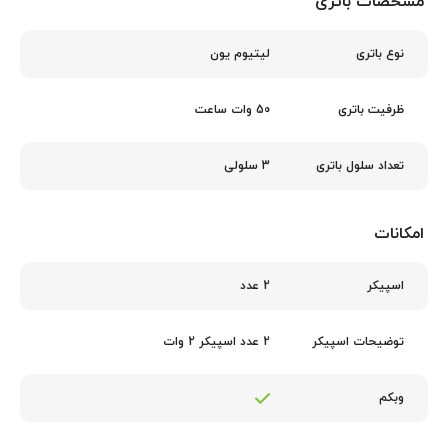
مشخصات باتری
لیتیوم یون
نوع باتری
50 وات ساعت
ظرفیت باتری
3 سلولی
تعداد سلول باتری
امکانات
2 عدد
اسپیکر
2 عدد اسپیکر 2 وات
توضیحات اسپیکر
وبکم