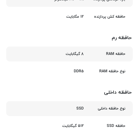
12 مگابایت
حافظه کش پردازنده
حافظه رم
8 گیگابایت
حافظه RAM
DDR5
نوع حافظه RAM
حافظه داخلی
SSD
نوع حافظه داخلی
512 گیگابایت
حافظه SSD