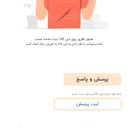
هنوز نظری روی این کالا ثبت نشده است.
شما میتوانید با نظر دادن به این کالا به کاربران دیگر کمک کنید.
پرسش و پاسخ
شما هم درباره این کالا پرسش ثبت کنید
ثبت پرسش