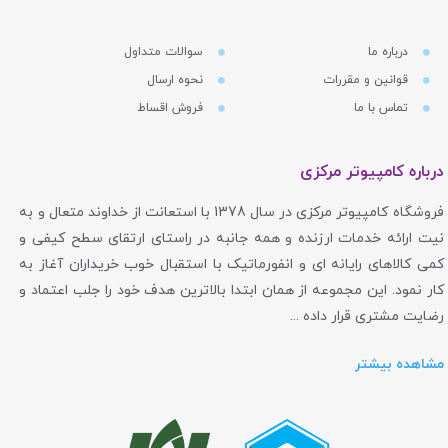
درباره ما
سوالات متداول
قوانین و مقررات
نحوه ارسال
تماس با ما
فروش اقساط
درباره کامپیوتر مرکزی
فروشگاه کامپیوتر مرکزی در سال 1378 با استعانت از خداوند متعال و به
نیت ارائه خدمات ارزنده و همه جانبه در راستای ارتقای سطح کیفی و
کمی کالاهای رایانه ای و انفورماتیک با استقبال خوب خریداران آغاز به
کار نمود. این مجموعه از همان ابتدا بالاترین هدف خود را جلب اعتماد و
رضایت مشتری قرار داده ...
مشاهده بیشتر