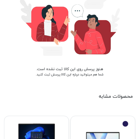
هنوز پرسش روی این کالا ثبت نشده است.
شما هم میتوانید درباره این کالا پرسش ثبت کنید.
محصولات مشابه