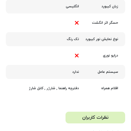
انگلیسی
زبان کیبورد
حسگر اثر انگشت
تک رنگ
نوع نمایش نور کیبورد
درایو نوری
ندارد
سیستم عامل
دفترچه راهنما
,
شارژر
,
کابل شارژ
اقلام همراه
نظرات کاربران