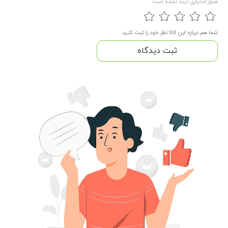
هنوز امتیازی ثبت نشده است
شما هم درباره این کالا نظر خود را ثبت کنید
ثبت دیدگاه