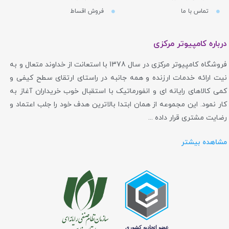
تماس با ما
فروش اقساط
درباره کامپیوتر مرکزی
فروشگاه کامپیوتر مرکزی در سال 1378 با استعانت از خداوند متعال و به
نیت ارائه خدمات ارزنده و همه جانبه در راستای ارتقای سطح کیفی و
کمی کالاهای رایانه ای و انفورماتیک با استقبال خوب خریداران آغاز به
کار نمود. این مجموعه از همان ابتدا بالاترین هدف خود را جلب اعتماد و
رضایت مشتری قرار داده ...
مشاهده بیشتر