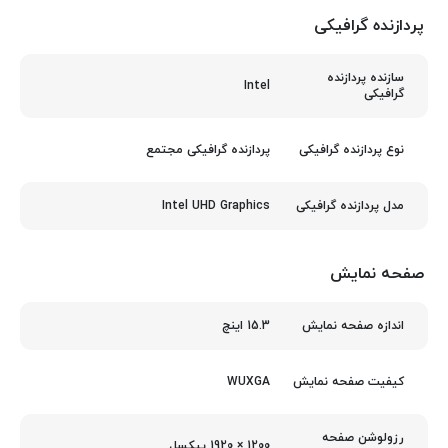
پردازنده گرافیکی
سازنده پردازنده
Intel
گرافیکی
پردازنده گرافیکی مجتمع
نوع پردازنده گرافیکی
Intel UHD Graphics
مدل پردازنده گرافیکی
صفحه نمایش
15.3 اینچ
اندازه صفحه نمایش
WUXGA
کیفیت صفحه نمایش
رزولوشن صفحه
1200 × 1920 پیکسل