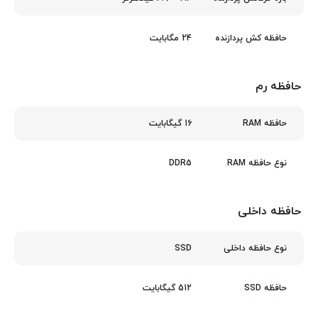
24 مگابایت
حافظه کش پردازنده
حافظه رم
16 گیگابایت
حافظه RAM
DDR5
نوع حافظه RAM
حافظه داخلی
SSD
نوع حافظه داخلی
512 گیگابایت
حافظه SSD