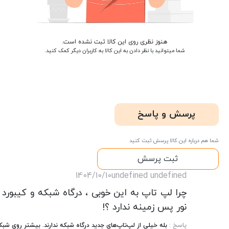
هنوز نظری روی این کالا ثبت نشده است.
شما میتوانید با نظر دادن به این کالا به کاربران دیگر کمک کنید.
پرسش و پاسخ
شما هم درباره این کالا پرسش ثبت کنید
ثبت پرسش
1404/10/10
undefined undefined
چرا لپ تاپ به این خوبی ، درگاه شبکه و کیبورد ب
نور پس زمینه ندارد ؟!
پاسخ :
بله خیلی از لپ‌تاپ‌های جدید درگاه شبکه ندارند. بیشتر روی شبک