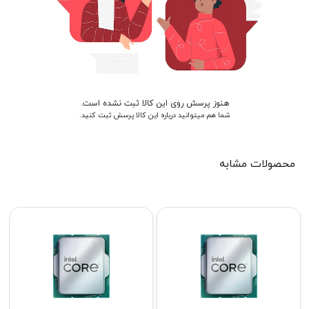
هنوز پرسش روی این کالا ثبت نشده است.
شما هم میتوانید درباره این کالا پرسش ثبت کنید.
محصولات مشابه