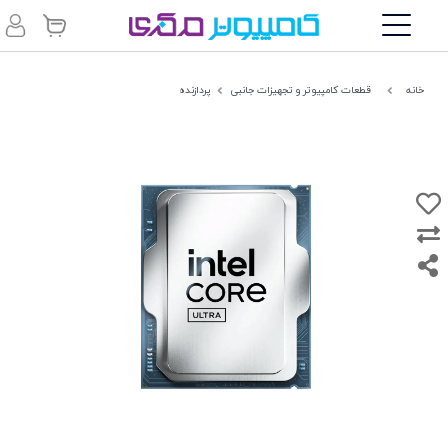
خانه
قطعات کامپیوتر و تجهیزات جانبی
پردازنده