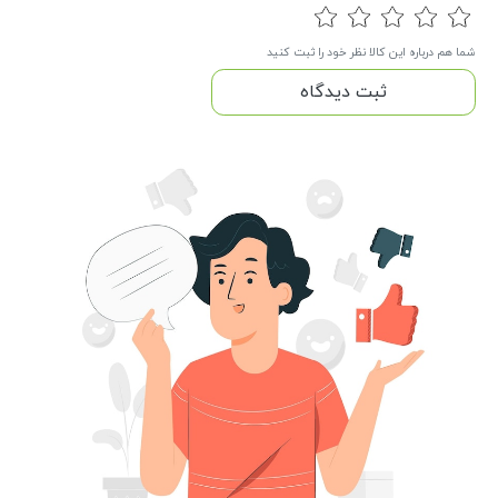
شما هم درباره این کالا نظر خود را ثبت کنید
ثبت دیدگاه