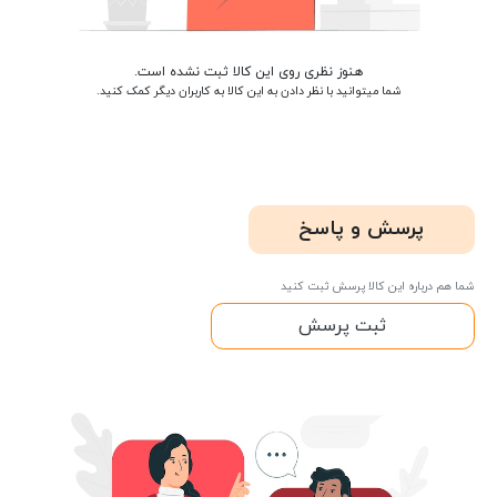
هنوز نظری روی این کالا ثبت نشده است.
شما میتوانید با نظر دادن به این کالا به کاربران دیگر کمک کنید.
پرسش و پاسخ
شما هم درباره این کالا پرسش ثبت کنید
ثبت پرسش