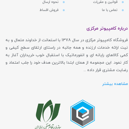
قوانین و مقررات
نحوه ارسال
تماس با ما
فروش اقساط
درباره کامپیوتر مرکزی
فروشگاه کامپیوتر مرکزی در سال 1378 با استعانت از خداوند متعال و به
نیت ارائه خدمات ارزنده و همه جانبه در راستای ارتقای سطح کیفی و
کمی کالاهای رایانه ای و انفورماتیک با استقبال خوب خریداران آغاز به
کار نمود. این مجموعه از همان ابتدا بالاترین هدف خود را جلب اعتماد و
رضایت مشتری قرار داده ...
مشاهده بیشتر