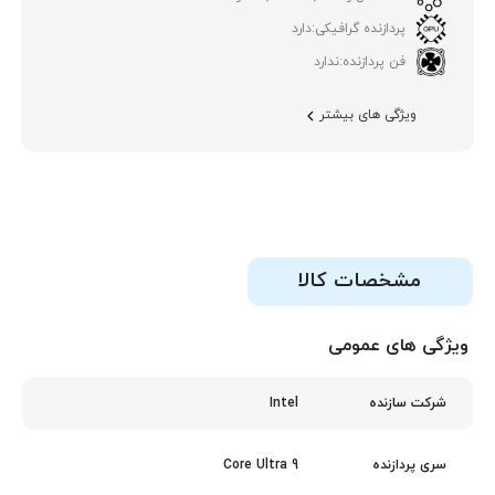
پردازنده گرافیکی:
دارد
فن پردازنده:
ندارد
ویژگی های بیشتر
مشخصات کالا
ویژگی های عمومی
Intel
شرکت سازنده
Core Ultra 9
سری پردازنده