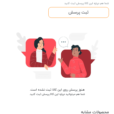
شما هم درباره این کالا پرسش ثبت کنید
ثبت پرسش
هنوز پرسش روی این کالا ثبت نشده است.
شما هم میتوانید درباره این کالا پرسش ثبت کنید.
محصولات مشابه