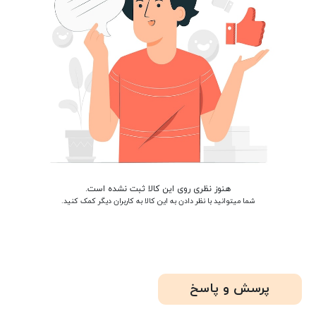
هنوز نظری روی این کالا ثبت نشده است.
شما میتوانید با نظر دادن به این کالا به کاربران دیگر کمک کنید.
پرسش و پاسخ