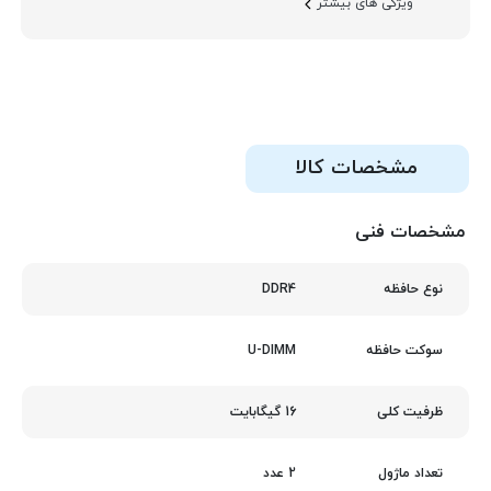
ویژگی های بیشتر
مشخصات کالا
مشخصات فنی
DDR4
نوع حافظه
U-DIMM
سوکت حافظه
16 گیگابایت
ظرفیت کلی
2 عدد
تعداد ماژول