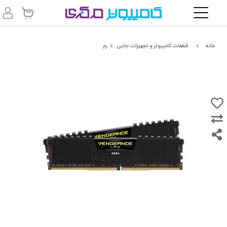
خانه
قطعات کامپیوتر و تجهیزات جانبی
رم