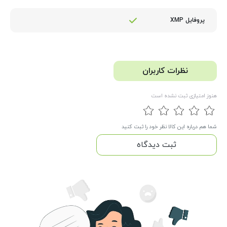
پروفایل XMP
نظرات کاربران
هنوز امتیازی ثبت نشده است
شما هم درباره این کالا نظر خود را ثبت کنید
ثبت دیدگاه