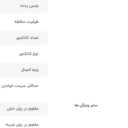
جنس بدنه
ظرفیت حافظه
تعداد کانکتور
نوع کانکتور
رابط اتصال
حداکثر سرعت خواندن
سایر ویژگی ها
مقاوم در برابر خش
مقاوم در برابر ضربه