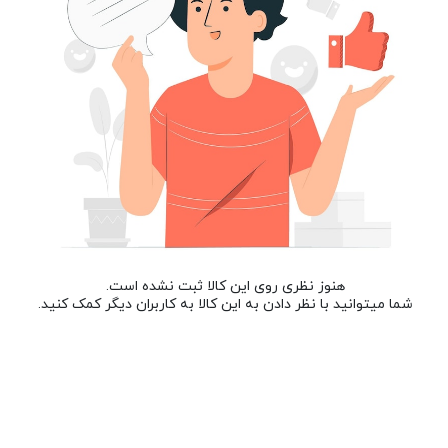
هنوز نظری روی این کالا ثبت نشده است.
شما میتوانید با نظر دادن به این کالا به کاربران دیگر کمک کنید.