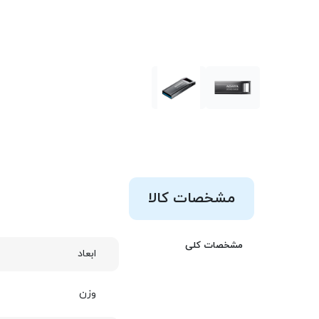
مشخصات کالا
مشخصات کلی
ابعاد
وزن