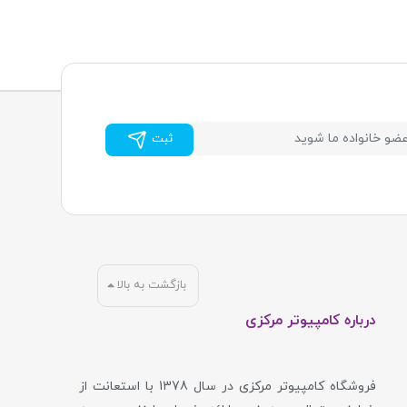
ثبت
بازگشت به بالا
درباره کامپیوتر مرکزی
فروشگاه کامپیوتر مرکزی در سال 1378 با استعانت از