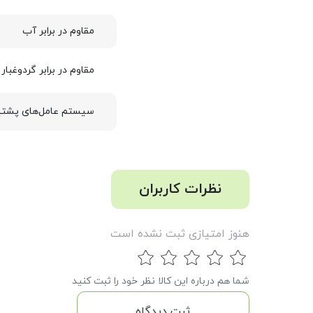
مقاوم در برابر آب
مقاوم در برابر گردوغبار
سیستم عامل‌های پشتی
نظرات کاربران
هنوز امتیازی ثبت نشده است
شما هم درباره این کالا نظر خود را ثبت کنید
ثبت دیدگاه