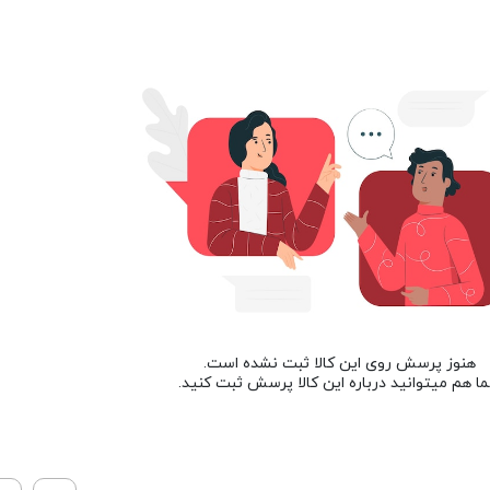
هنوز پرسش روی این کالا ثبت نشده است.
ا هم میتوانید درباره این کالا پرسش ثبت کنید.