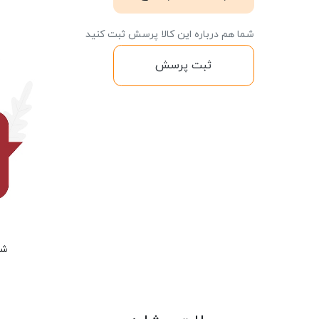
شما هم درباره این کالا پرسش ثبت کنید
ثبت پرسش
شم