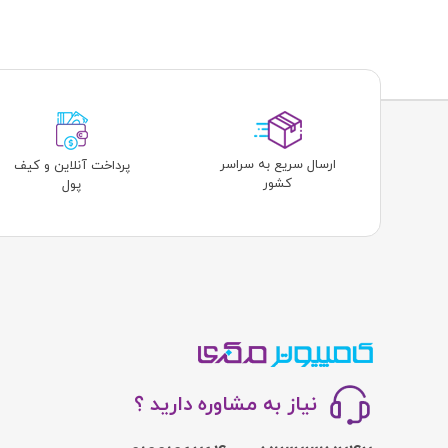
ارسال سریع به سراسر
پرداخت آنلاین و کیف
کشور
پول
نیاز به مشاوره دارید ؟