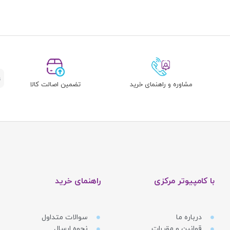
مشاوره و راهنمای خرید
تضمین اصالت کالا
با کامپیوتر مرکزی
راهنمای خرید
درباره ما
سوالات متداول
قوانین و مقررات
نحوه ارسال