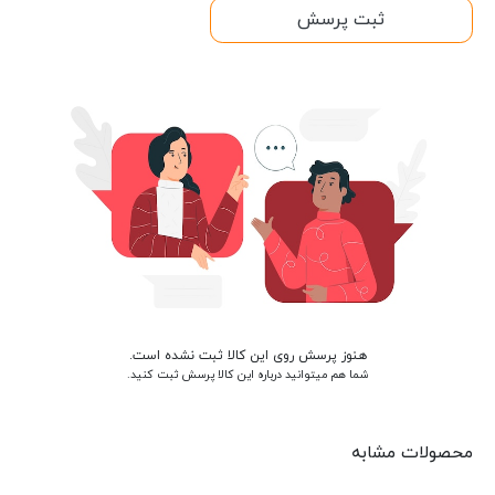
ثبت پرسش
هنوز پرسش روی این کالا ثبت نشده است.
شما هم میتوانید درباره این کالا پرسش ثبت کنید.
محصولات مشابه