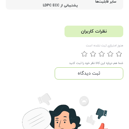
سایر قابلیت‌ها
پشتیبانی از LDPC ECC
نظرات کاربران
هنوز امتیازی ثبت نشده است
شما هم درباره این کالا نظر خود را ثبت کنید
ثبت دیدگاه