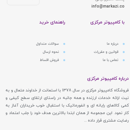
info@markazi.co
با کامپیوتر مرکزی
راهنمای خرید
درباره ما
سوالات متداول
قوانین و مقررات
نحوه ارسال
تماس با ما
فروش اقساط
درباره کامپیوتر مرکزی
فروشگاه کامپیوتر مرکزی در سال 1378 با استعانت از خداوند متعال و به
نیت ارائه خدمات ارزنده و همه جانبه در راستای ارتقای سطح کیفی و
کمی کالاهای رایانه ای و انفورماتیک با استقبال خوب خریداران آغاز به
کار نمود. این مجموعه از همان ابتدا بالاترین هدف خود را جلب اعتماد و
رضایت مشتری قرار داده ...