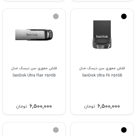
فلش مموری سن دیسک مدل
فلش مموری سن دیسک مدل
SanDisk Ultra Flair 256GB
SanDisk Ultra Fit 256GB
6,500,000
6,500,000
تومان
تومان