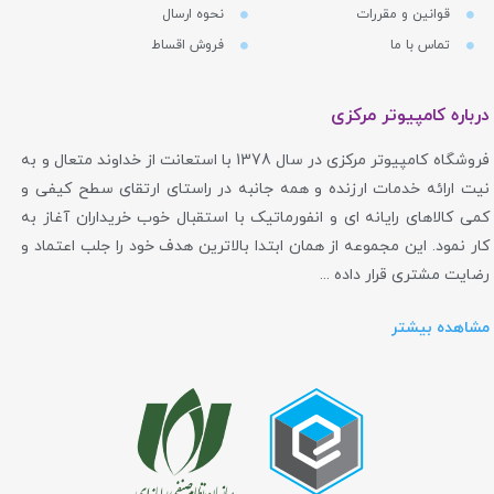
قوانین و مقررات
نحوه ارسال
تماس با ما
فروش اقساط
درباره کامپیوتر مرکزی
فروشگاه کامپیوتر مرکزی در سال 1378 با استعانت از خداوند متعال و به
نیت ارائه خدمات ارزنده و همه جانبه در راستای ارتقای سطح کیفی و
کمی کالاهای رایانه ای و انفورماتیک با استقبال خوب خریداران آغاز به
کار نمود. این مجموعه از همان ابتدا بالاترین هدف خود را جلب اعتماد و
رضایت مشتری قرار داده ...
مشاهده بیشتر