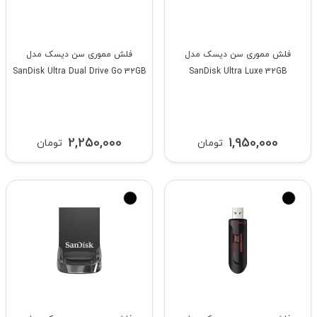
فلش مموری سن دیسک مدل
فلش مموری سن دیسک مدل
SanDisk Ultra Dual Drive Go 32GB
SanDisk Ultra Luxe 32GB
2,250,000
1,950,000
تومان
تومان