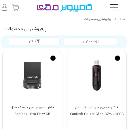
خانه
پرفروشترین محصولات
پرفروشترین محصولات
جدیدترین
فیلتر
فلش مموری سن دیسک مدل
فلش مموری سن دیسک مدل
SanDisk Ultra Fit 64GB
SanDisk Cruzer Glide CZ600 64GB