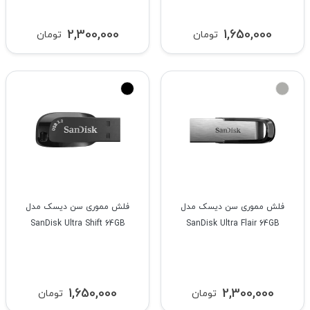
2,300,000
1,650,000
تومان
تومان
فلش مموری سن دیسک مدل
فلش مموری سن دیسک مدل
SanDisk Ultra Shift 64GB
SanDisk Ultra Flair 64GB
1,650,000
2,300,000
تومان
تومان