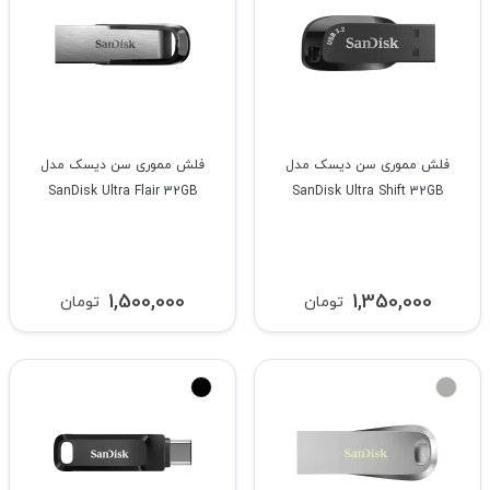
فلش مموری سن دیسک مدل
فلش مموری سن دیسک مدل
SanDisk Ultra Flair 32GB
SanDisk Ultra Shift 32GB
1,500,000
1,350,000
تومان
تومان